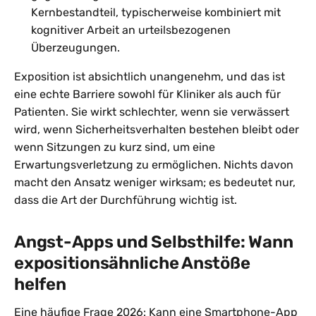
Kernbestandteil, typischerweise kombiniert mit
kognitiver Arbeit an urteilsbezogenen
Überzeugungen.
Exposition ist absichtlich unangenehm, und das ist
eine echte Barriere sowohl für Kliniker als auch für
Patienten. Sie wirkt schlechter, wenn sie verwässert
wird, wenn Sicherheitsverhalten bestehen bleibt oder
wenn Sitzungen zu kurz sind, um eine
Erwartungsverletzung zu ermöglichen. Nichts davon
macht den Ansatz weniger wirksam; es bedeutet nur,
dass die Art der Durchführung wichtig ist.
Angst-Apps und Selbsthilfe: Wann
expositionsähnliche Anstöße
helfen
Eine häufige Frage 2026: Kann eine Smartphone-App