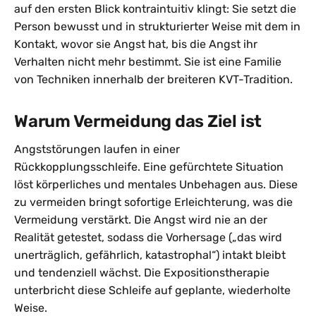
auf den ersten Blick kontraintuitiv klingt: Sie setzt die
Person bewusst und in strukturierter Weise mit dem in
Kontakt, wovor sie Angst hat, bis die Angst ihr
Verhalten nicht mehr bestimmt. Sie ist eine Familie
von Techniken innerhalb der breiteren KVT-Tradition.
Warum Vermeidung das Ziel ist
Angststörungen laufen in einer
Rückkopplungsschleife. Eine gefürchtete Situation
löst körperliches und mentales Unbehagen aus. Diese
zu vermeiden bringt sofortige Erleichterung, was die
Vermeidung verstärkt. Die Angst wird nie an der
Realität getestet, sodass die Vorhersage („das wird
unerträglich, gefährlich, katastrophal“) intakt bleibt
und tendenziell wächst. Die Expositionstherapie
unterbricht diese Schleife auf geplante, wiederholte
Weise.