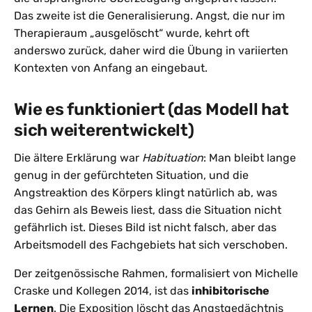
Das zweite ist die Generalisierung. Angst, die nur im
Therapieraum „ausgelöscht“ wurde, kehrt oft
anderswo zurück, daher wird die Übung in variierten
Kontexten von Anfang an eingebaut.
Wie es funktioniert (das Modell hat
sich weiterentwickelt)
Die ältere Erklärung war
Habituation
: Man bleibt lange
genug in der gefürchteten Situation, und die
Angstreaktion des Körpers klingt natürlich ab, was
das Gehirn als Beweis liest, dass die Situation nicht
gefährlich ist. Dieses Bild ist nicht falsch, aber das
Arbeitsmodell des Fachgebiets hat sich verschoben.
Der zeitgenössische Rahmen, formalisiert von Michelle
Craske und Kollegen 2014, ist das
inhibitorische
Lernen
. Die Exposition löscht das Angstgedächtnis