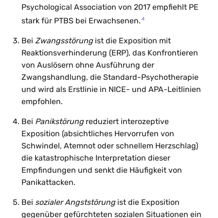
Psychological Association von 2017 empfiehlt PE
4
stark für PTBS bei Erwachsenen.
Bei
Zwangsstörung
ist die Exposition mit
Reaktionsverhinderung (ERP), das Konfrontieren
von Auslösern ohne Ausführung der
Zwangshandlung, die Standard-Psychotherapie
und wird als Erstlinie in NICE- und APA-Leitlinien
empfohlen.
Bei
Panikstörung
reduziert interozeptive
Exposition (absichtliches Hervorrufen von
Schwindel, Atemnot oder schnellem Herzschlag)
die katastrophische Interpretation dieser
Empfindungen und senkt die Häufigkeit von
Panikattacken.
Bei
sozialer Angststörung
ist die Exposition
gegenüber gefürchteten sozialen Situationen ein