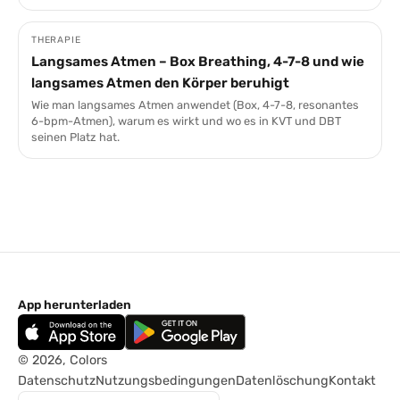
THERAPIE
Langsames Atmen – Box Breathing, 4-7-8 und wie
langsames Atmen den Körper beruhigt
Wie man langsames Atmen anwendet (Box, 4-7-8, resonantes
6-bpm-Atmen), warum es wirkt und wo es in KVT und DBT
seinen Platz hat.
App herunterladen
© 2026, Colors
Datenschutz
Nutzungsbedingungen
Datenlöschung
Kontakt