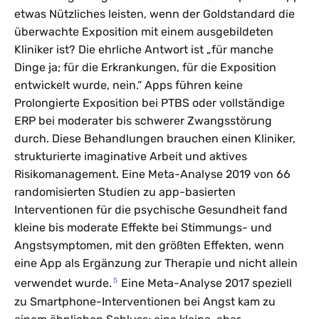
etwas Nützliches leisten, wenn der Goldstandard die
überwachte Exposition mit einem ausgebildeten
Kliniker ist? Die ehrliche Antwort ist „für manche
Dinge ja; für die Erkrankungen, für die Exposition
entwickelt wurde, nein.“ Apps führen keine
Prolongierte Exposition bei PTBS oder vollständige
ERP bei moderater bis schwerer Zwangsstörung
durch. Diese Behandlungen brauchen einen Kliniker,
strukturierte imaginative Arbeit und aktives
Risikomanagement. Eine Meta-Analyse 2019 von 66
randomisierten Studien zu app-basierten
Interventionen für die psychische Gesundheit fand
kleine bis moderate Effekte bei Stimmungs- und
Angstsymptomen, mit den größten Effekten, wenn
eine App als Ergänzung zur Therapie und nicht allein
5
verwendet wurde.
Eine Meta-Analyse 2017 speziell
zu Smartphone-Interventionen bei Angst kam zu