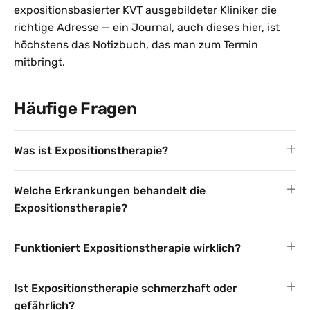
expositionsbasierter KVT ausgebildeter Kliniker die
richtige Adresse — ein Journal, auch dieses hier, ist
höchstens das Notizbuch, das man zum Termin
mitbringt.
Häufige Fragen
Was ist Expositionstherapie?
Welche Erkrankungen behandelt die
Expositionstherapie?
Funktioniert Expositionstherapie wirklich?
Ist Expositionstherapie schmerzhaft oder
gefährlich?