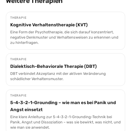
Weitere Therapien
THERAPIE
Kognitive Verhaltenstherapie (KVT)
Eine Form der Psychotherapie, die sich darauf konzentriert,
negative Denkmuster und Verhaltensweisen zu erkennen und
zu hinterfragen.
THERAPIE
Dialektisch-Behaviorale Therapie (DBT)
DBT verbindet Akzeptanz mit der aktiven Veränderung
schädlicher Verhaltensmuster.
THERAPIE
5-4-3-2-1-Grounding – wie man es bei Panik und
Angst einsetzt
Eine klare Anleitung zur 5-4-3-2-1-Grounding-Technik bei
Panik, Angst und Dissoziation – was sie bewirkt, was nicht, und
wie man sie anwendet.