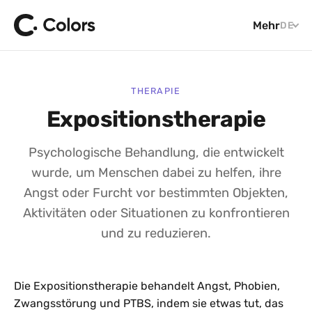
Mehr
DE
THERAPIE
Expositionstherapie
Psychologische Behandlung, die entwickelt
wurde, um Menschen dabei zu helfen, ihre
Angst oder Furcht vor bestimmten Objekten,
Aktivitäten oder Situationen zu konfrontieren
und zu reduzieren.
Die Expositionstherapie behandelt Angst, Phobien,
Zwangsstörung und PTBS, indem sie etwas tut, das