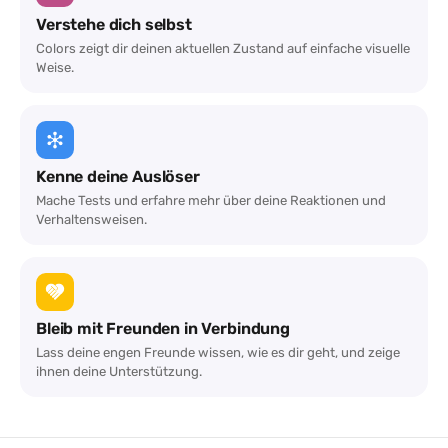
Verstehe dich selbst
Colors zeigt dir deinen aktuellen Zustand auf einfache visuelle
Weise.
Kenne deine Auslöser
Mache Tests und erfahre mehr über deine Reaktionen und
Verhaltensweisen.
Bleib mit Freunden in Verbindung
Lass deine engen Freunde wissen, wie es dir geht, und zeige
ihnen deine Unterstützung.