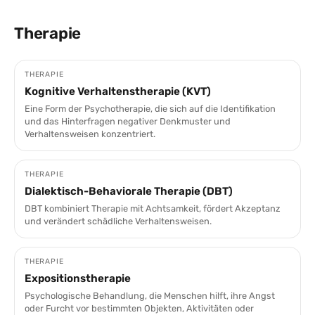
Therapie
THERAPIE
Kognitive Verhaltenstherapie (KVT)
Eine Form der Psychotherapie, die sich auf die Identifikation
und das Hinterfragen negativer Denkmuster und
Verhaltensweisen konzentriert.
THERAPIE
Dialektisch-Behaviorale Therapie (DBT)
DBT kombiniert Therapie mit Achtsamkeit, fördert Akzeptanz
und verändert schädliche Verhaltensweisen.
THERAPIE
Expositionstherapie
Psychologische Behandlung, die Menschen hilft, ihre Angst
oder Furcht vor bestimmten Objekten, Aktivitäten oder