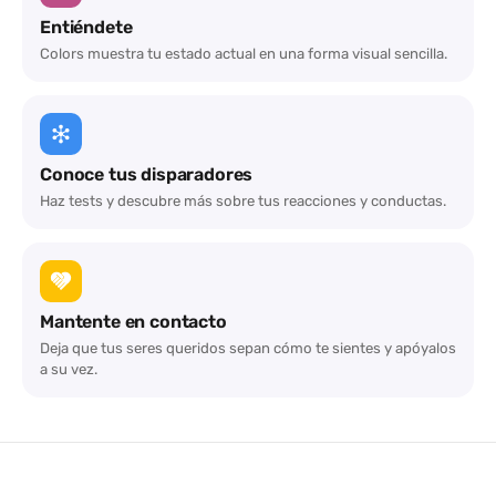
Entiéndete
Colors muestra tu estado actual en una forma visual sencilla.
Conoce tus disparadores
Haz tests y descubre más sobre tus reacciones y conductas.
Mantente en contacto
Deja que tus seres queridos sepan cómo te sientes y apóyalos
a su vez.