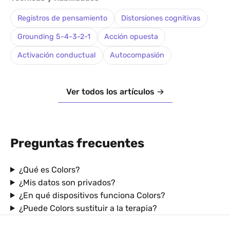
Registros de pensamiento
Distorsiones cognitivas
Grounding 5-4-3-2-1
Acción opuesta
Activación conductual
Autocompasión
Ver todos los artículos →
Preguntas frecuentes
¿Qué es Colors?
¿Mis datos son privados?
¿En qué dispositivos funciona Colors?
¿Puede Colors sustituir a la terapia?