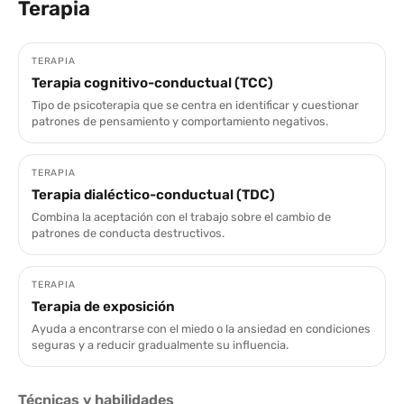
Terapia
TERAPIA
Terapia cognitivo-conductual (TCC)
Tipo de psicoterapia que se centra en identificar y cuestionar
patrones de pensamiento y comportamiento negativos.
TERAPIA
Terapia dialéctico-conductual (TDC)
Combina la aceptación con el trabajo sobre el cambio de
patrones de conducta destructivos.
TERAPIA
Terapia de exposición
Ayuda a encontrarse con el miedo o la ansiedad en condiciones
seguras y a reducir gradualmente su influencia.
Técnicas y habilidades