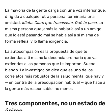
La mayoría de la gente carga con una voz interior que,
dirigida a cualquier otra persona, terminaría una
amistad.
Idiota. Claro que fracasaste. Qué te pasa.
La
misma persona que jamás le hablaría así a un amigo
que lo está pasando mal se habla así a sí misma de
forma refleja, y lo llama exigencia.
La autocompasión es la propuesta de que te
extiendas a ti mismo la decencia ordinaria que ya
extiendes a las personas que te importan. Suena
blando. La investigación dice que es uno de los
correlatos más robustos de la salud mental que hay y
— en contra de la preocupación habitual — que hace a
la gente más responsable, no menos.
Tres componentes, no un estado de
ánimo