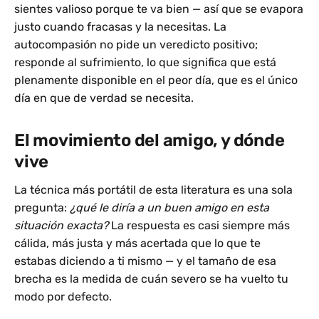
sientes valioso porque te va bien — así que se evapora
justo cuando fracasas y la necesitas. La
autocompasión no pide un veredicto positivo;
responde al sufrimiento, lo que significa que está
plenamente disponible en el peor día, que es el único
día en que de verdad se necesita.
El movimiento del amigo, y dónde
vive
La técnica más portátil de esta literatura es una sola
pregunta:
¿qué le diría a un buen amigo en esta
situación exacta?
La respuesta es casi siempre más
cálida, más justa y más acertada que lo que te
estabas diciendo a ti mismo — y el tamaño de esa
brecha es la medida de cuán severo se ha vuelto tu
modo por defecto.