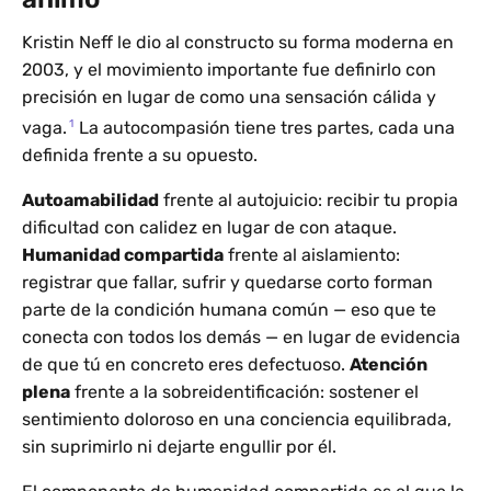
Kristin Neff le dio al constructo su forma moderna en
2003, y el movimiento importante fue definirlo con
precisión en lugar de como una sensación cálida y
1
vaga.
La autocompasión tiene tres partes, cada una
definida frente a su opuesto.
Autoamabilidad
frente al autojuicio: recibir tu propia
dificultad con calidez en lugar de con ataque.
Humanidad compartida
frente al aislamiento:
registrar que fallar, sufrir y quedarse corto forman
parte de la condición humana común — eso que te
conecta con todos los demás — en lugar de evidencia
de que tú en concreto eres defectuoso.
Atención
plena
frente a la sobreidentificación: sostener el
sentimiento doloroso en una conciencia equilibrada,
sin suprimirlo ni dejarte engullir por él.