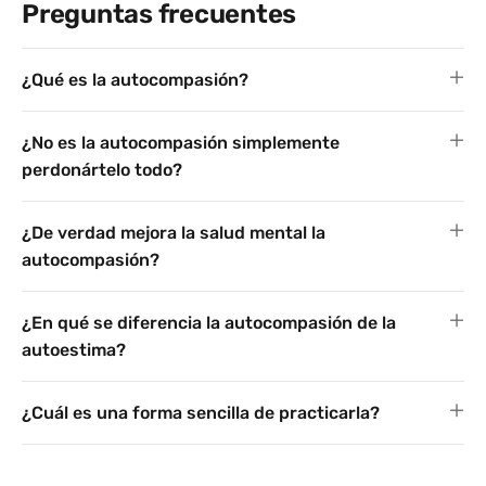
Preguntas frecuentes
¿Qué es la autocompasión?
¿No es la autocompasión simplemente
perdonártelo todo?
¿De verdad mejora la salud mental la
autocompasión?
¿En qué se diferencia la autocompasión de la
autoestima?
¿Cuál es una forma sencilla de practicarla?