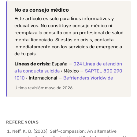
No es consejo médico
Este artículo es solo para fines informativos y
educativos. No constituye consejo médico ni
reemplaza la consulta con un profesional de salud
mental licenciado. Si estás en crisis, contacta
inmediatamente con los servicios de emergencia
de tu país.
Líneas de crisis:
España —
024 Línea de atención
a la conducta suicida
· México —
SAPTEL 800 290
1010
· Internacional —
Befrienders Worldwide
Última revisión: mayo de 2026.
REFERENCIAS
Neff, K. D. (2003). Self-compassion: An alternative