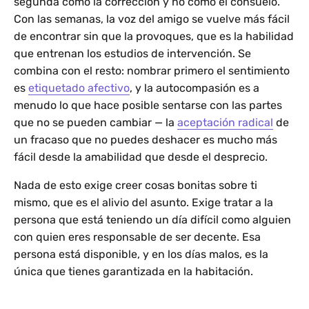
segunda como la corrección y no como el consuelo.
Con las semanas, la voz del amigo se vuelve más fácil
de encontrar sin que la provoques, que es la habilidad
que entrenan los estudios de intervención. Se
combina con el resto: nombrar primero el sentimiento
es
etiquetado afectivo
, y la autocompasión es a
menudo lo que hace posible sentarse con las partes
que no se pueden cambiar — la
aceptación radical
de
un fracaso que no puedes deshacer es mucho más
fácil desde la amabilidad que desde el desprecio.
Nada de esto exige creer cosas bonitas sobre ti
mismo, que es el alivio del asunto. Exige tratar a la
persona que está teniendo un día difícil como alguien
con quien eres responsable de ser decente. Esa
persona está disponible, y en los días malos, es la
única que tienes garantizada en la habitación.