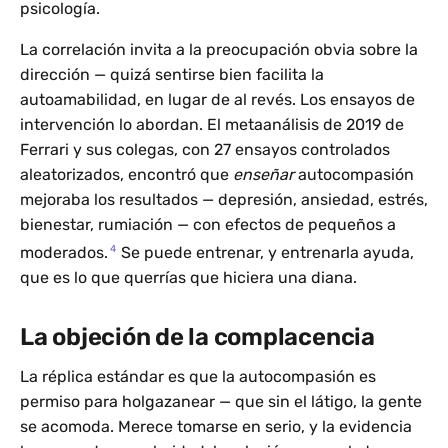
psicología.
La correlación invita a la preocupación obvia sobre la
dirección — quizá sentirse bien facilita la
autoamabilidad, en lugar de al revés. Los ensayos de
intervención lo abordan. El metaanálisis de 2019 de
Ferrari y sus colegas, con 27 ensayos controlados
aleatorizados, encontró que
enseñar
autocompasión
mejoraba los resultados — depresión, ansiedad, estrés,
bienestar, rumiación — con efectos de pequeños a
4
moderados.
Se puede entrenar, y entrenarla ayuda,
que es lo que querrías que hiciera una diana.
La objeción de la complacencia
La réplica estándar es que la autocompasión es
permiso para holgazanear — que sin el látigo, la gente
se acomoda. Merece tomarse en serio, y la evidencia