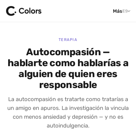
Más
ES
TERAPIA
Autocompasión —
hablarte como hablarías a
alguien de quien eres
responsable
La autocompasión es tratarte como tratarías a
un amigo en apuros. La investigación la vincula
con menos ansiedad y depresión — y no es
autoindulgencia.