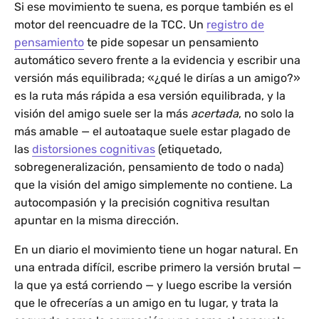
Si ese movimiento te suena, es porque también es el
motor del reencuadre de la TCC. Un
registro de
pensamiento
te pide sopesar un pensamiento
automático severo frente a la evidencia y escribir una
versión más equilibrada; «¿qué le dirías a un amigo?»
es la ruta más rápida a esa versión equilibrada, y la
visión del amigo suele ser la más
acertada
, no solo la
más amable — el autoataque suele estar plagado de
las
distorsiones cognitivas
(etiquetado,
sobregeneralización, pensamiento de todo o nada)
que la visión del amigo simplemente no contiene. La
autocompasión y la precisión cognitiva resultan
apuntar en la misma dirección.
En un diario el movimiento tiene un hogar natural. En
una entrada difícil, escribe primero la versión brutal —
la que ya está corriendo — y luego escribe la versión
que le ofrecerías a un amigo en tu lugar, y trata la