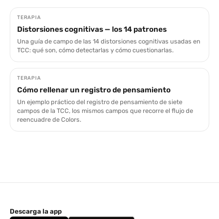
TERAPIA
Distorsiones cognitivas — los 14 patrones
Una guía de campo de las 14 distorsiones cognitivas usadas en
TCC: qué son, cómo detectarlas y cómo cuestionarlas.
TERAPIA
Cómo rellenar un registro de pensamiento
Un ejemplo práctico del registro de pensamiento de siete
campos de la TCC, los mismos campos que recorre el flujo de
reencuadre de Colors.
Descarga la app