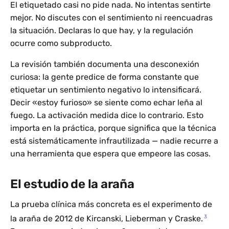
El etiquetado casi no pide nada. No intentas sentirte
mejor. No discutes con el sentimiento ni reencuadras
la situación. Declaras lo que hay, y la regulación
ocurre como subproducto.
La revisión también documenta una desconexión
curiosa: la gente predice de forma constante que
etiquetar un sentimiento negativo lo intensificará.
Decir «estoy furioso» se siente como echar leña al
fuego. La activación medida dice lo contrario. Esto
importa en la práctica, porque significa que la técnica
está sistemáticamente infrautilizada — nadie recurre a
una herramienta que espera que empeore las cosas.
El estudio de la araña
La prueba clínica más concreta es el experimento de
3
la araña de 2012 de Kircanski, Lieberman y Craske.