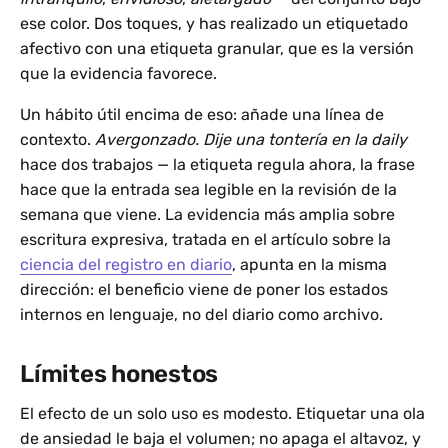
ese color. Dos toques, y has realizado un etiquetado
afectivo con una etiqueta granular, que es la versión
que la evidencia favorece.
Un hábito útil encima de eso: añade una línea de
contexto.
Avergonzado. Dije una tontería en la daily
hace dos trabajos — la etiqueta regula ahora, la frase
hace que la entrada sea legible en la revisión de la
semana que viene. La evidencia más amplia sobre
escritura expresiva, tratada en el artículo sobre la
ciencia del registro en diario
, apunta en la misma
dirección: el beneficio viene de poner los estados
internos en lenguaje, no del diario como archivo.
Límites honestos
El efecto de un solo uso es modesto. Etiquetar una ola
de ansiedad le baja el volumen; no apaga el altavoz, y