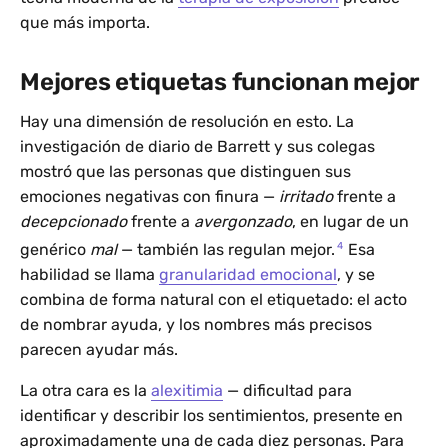
que más importa.
Mejores etiquetas funcionan mejor
Hay una dimensión de resolución en esto. La
investigación de diario de Barrett y sus colegas
mostró que las personas que distinguen sus
emociones negativas con finura —
irritado
frente a
decepcionado
frente a
avergonzado
, en lugar de un
4
genérico
mal
— también las regulan mejor.
Esa
habilidad se llama
granularidad emocional
, y se
combina de forma natural con el etiquetado: el acto
de nombrar ayuda, y los nombres más precisos
parecen ayudar más.
La otra cara es la
alexitimia
— dificultad para
identificar y describir los sentimientos, presente en
aproximadamente una de cada diez personas. Para