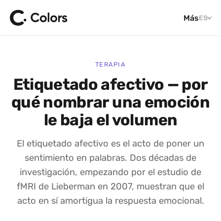
Más
ES
TERAPIA
Etiquetado afectivo — por
qué nombrar una emoción
le baja el volumen
El etiquetado afectivo es el acto de poner un
sentimiento en palabras. Dos décadas de
investigación, empezando por el estudio de
fMRI de Lieberman en 2007, muestran que el
acto en sí amortigua la respuesta emocional.