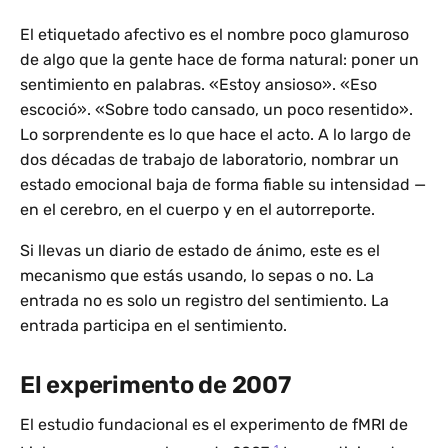
El etiquetado afectivo es el nombre poco glamuroso
de algo que la gente hace de forma natural: poner un
sentimiento en palabras. «Estoy ansioso». «Eso
escoció». «Sobre todo cansado, un poco resentido».
Lo sorprendente es lo que hace el acto. A lo largo de
dos décadas de trabajo de laboratorio, nombrar un
estado emocional baja de forma fiable su intensidad —
en el cerebro, en el cuerpo y en el autorreporte.
Si llevas un diario de estado de ánimo, este es el
mecanismo que estás usando, lo sepas o no. La
entrada no es solo un registro del sentimiento. La
entrada participa en el sentimiento.
El experimento de 2007
El estudio fundacional es el experimento de fMRI de