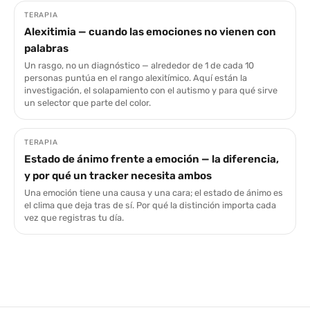
TERAPIA
Alexitimia — cuando las emociones no vienen con
palabras
Un rasgo, no un diagnóstico — alrededor de 1 de cada 10
personas puntúa en el rango alexitímico. Aquí están la
investigación, el solapamiento con el autismo y para qué sirve
un selector que parte del color.
TERAPIA
Estado de ánimo frente a emoción — la diferencia,
y por qué un tracker necesita ambos
Una emoción tiene una causa y una cara; el estado de ánimo es
el clima que deja tras de sí. Por qué la distinción importa cada
vez que registras tu día.