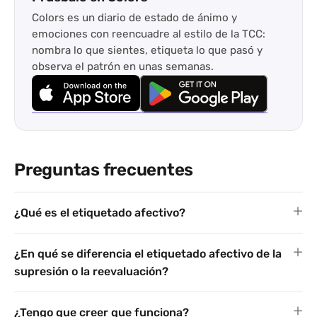
Colors es un diario de estado de ánimo y
emociones con reencuadre al estilo de la TCC:
nombra lo que sientes, etiqueta lo que pasó y
observa el patrón en unas semanas.
Preguntas frecuentes
¿Qué es el etiquetado afectivo?
¿En qué se diferencia el etiquetado afectivo de la
supresión o la reevaluación?
¿Tengo que creer que funciona?