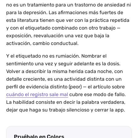
no es un tratamiento para un trastorno de ansiedad ni
para la depresión. Las afirmaciones más fuertes de
esta literatura tienen que ver con la práctica repetida
y con el etiquetado combinado con otro trabajo —
exposición, reevaluación una vez que baja la
activación, cambio conductual.
Y el etiquetado no es rumiación. Nombrar el
sentimiento una vez y seguir adelante es la dosis.
Volver a describir la misma herida cada noche, con
detalle creciente, es una actividad distinta con un
perfil de evidencia distinto (peor) — el artículo sobre
cuándo el registro sale mal
cubre ese modo de fallo.
La habilidad consiste en decir la palabra verdadera,
dejar que haga su trabajo silencioso y cerrar la app.
Pruébalo en Colors