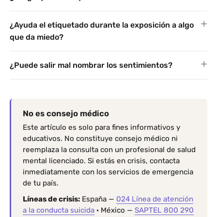
¿Ayuda el etiquetado durante la exposición a algo
que da miedo?
¿Puede salir mal nombrar los sentimientos?
No es consejo médico
Este artículo es solo para fines informativos y
educativos. No constituye consejo médico ni
reemplaza la consulta con un profesional de salud
mental licenciado. Si estás en crisis, contacta
inmediatamente con los servicios de emergencia
de tu país.
Líneas de crisis:
España —
024 Línea de atención
a la conducta suicida
· México —
SAPTEL 800 290