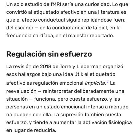
Un solo estudio de fMRI sería una curiosidad. Lo que
convirtió al etiquetado afectivo en una literatura es
que el efecto conductual siguió replicándose fuera
del escáner — en la conductancia de la piel, en la
frecuencia cardíaca, en el malestar reportado.
Regulación sin esfuerzo
La revisión de 2018 de Torre y Lieberman organizó
esos hallazgos bajo una idea útil: el etiquetado
2
afectivo es regulación emocional
implícita
.
La
reevaluación — reinterpretar deliberadamente una
situación — funciona, pero cuesta esfuerzo, y las
personas en un estado emocional intenso a menudo
no pueden con ella. La supresión también cuesta
esfuerzo, y tiende a aumentar la activación fisiológica
en lugar de reducirla.