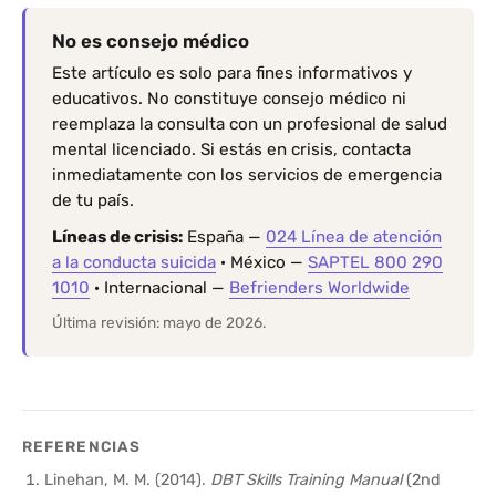
No es consejo médico
Este artículo es solo para fines informativos y
educativos. No constituye consejo médico ni
reemplaza la consulta con un profesional de salud
mental licenciado. Si estás en crisis, contacta
inmediatamente con los servicios de emergencia
de tu país.
Líneas de crisis:
España —
024 Línea de atención
a la conducta suicida
· México —
SAPTEL 800 290
1010
· Internacional —
Befrienders Worldwide
Última revisión: mayo de 2026.
REFERENCIAS
Linehan, M. M. (2014).
DBT Skills Training Manual
(2nd