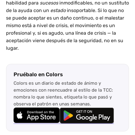
habilidad para
sucesos
inmodificables, no un sustituto
de la ayuda con un
estado
insoportable. Si lo que no
se puede aceptar es un daño continuo, o el malestar
mismo está a nivel de crisis, el movimiento es un
profesional y, si es agudo, una línea de crisis — la
aceptación viene después de la seguridad, no en su
lugar.
Pruébalo en Colors
Colors es un diario de estado de ánimo y
emociones con reencuadre al estilo de la TCC:
nombra lo que sientes, etiqueta lo que pasó y
observa el patrón en unas semanas.