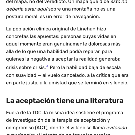
del mapa, no del veredicto. Un mapa que dice
esto no
debería estar aquí
sobre una montaña no es una
postura moral; es un error de navegación.
La población clínica original de Linehan hizo
concretas las apuestas: personas cuyas vidas en
aquel momento eran genuinamente dolorosas más
allá de lo que una habilidad podía reparar, para
quienes la negativa a aceptar la realidad generaba
4
crisis sobre crisis.
Pero la habilidad baja de escala
con suavidad — al vuelo cancelado, a la crítica que era
en parte justa, a la amistad que se terminó en silencio.
La aceptación tiene una literatura
Fuera de la TDC, la misma idea sostiene el programa
de investigación de la terapia de aceptación y
compromiso (ACT), donde el villano se llama
evitación