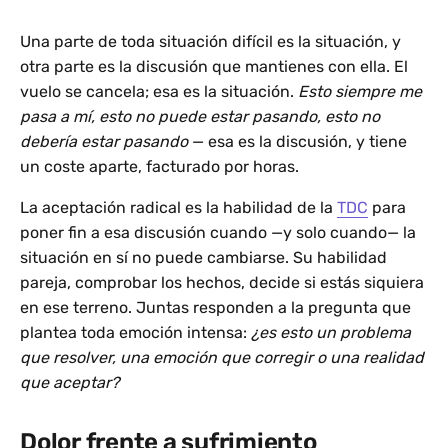
Una parte de toda situación difícil es la situación, y
otra parte es la discusión que mantienes con ella. El
vuelo se cancela; esa es la situación.
Esto siempre me
pasa a mí, esto no puede estar pasando, esto no
debería estar pasando
— esa es la discusión, y tiene
un coste aparte, facturado por horas.
La aceptación radical es la habilidad de la
TDC
para
poner fin a esa discusión cuando —y solo cuando— la
situación en sí no puede cambiarse. Su habilidad
pareja, comprobar los hechos, decide si estás siquiera
en ese terreno. Juntas responden a la pregunta que
plantea toda emoción intensa:
¿es esto un problema
que resolver, una emoción que corregir o una realidad
que aceptar?
Dolor frente a sufrimiento