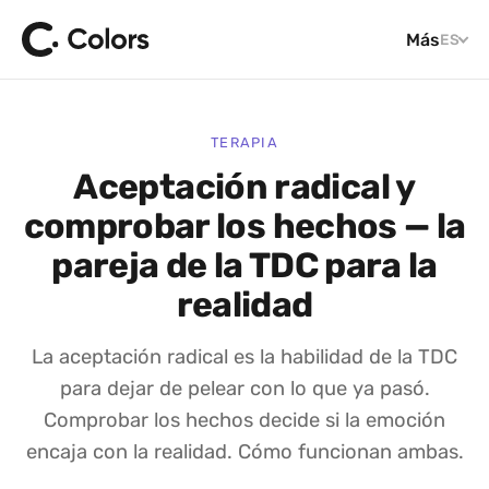
Más
ES
TERAPIA
Aceptación radical y
comprobar los hechos — la
pareja de la TDC para la
realidad
La aceptación radical es la habilidad de la TDC
para dejar de pelear con lo que ya pasó.
Comprobar los hechos decide si la emoción
encaja con la realidad. Cómo funcionan ambas.