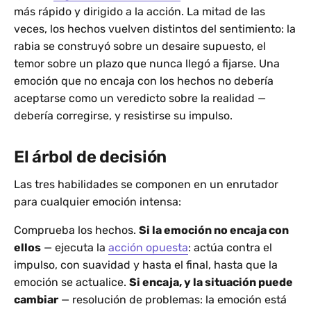
más rápido y dirigido a la acción. La mitad de las
veces, los hechos vuelven distintos del sentimiento: la
rabia se construyó sobre un desaire supuesto, el
temor sobre un plazo que nunca llegó a fijarse. Una
emoción que no encaja con los hechos no debería
aceptarse como un veredicto sobre la realidad —
debería corregirse, y resistirse su impulso.
El árbol de decisión
Las tres habilidades se componen en un enrutador
para cualquier emoción intensa:
Comprueba los hechos.
Si la emoción no encaja con
ellos
— ejecuta la
acción opuesta
: actúa contra el
impulso, con suavidad y hasta el final, hasta que la
emoción se actualice.
Si encaja, y la situación puede
cambiar
— resolución de problemas: la emoción está