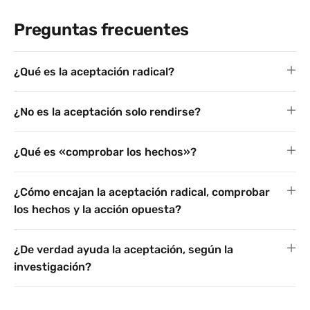
Preguntas frecuentes
¿Qué es la aceptación radical?
¿No es la aceptación solo rendirse?
¿Qué es «comprobar los hechos»?
¿Cómo encajan la aceptación radical, comprobar
los hechos y la acción opuesta?
¿De verdad ayuda la aceptación, según la
investigación?