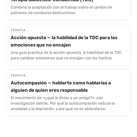
Combina la aceptación con el trabajo sobre el cambio de
patrones de conducta destructivos.
TERAPIA
Acción opuesta — la habilidad de la TDC para las
emociones que no encajan
Una guía práctica de la acción opuesta, la habilidad de la TDC
para cambiar emociones que no encajan con los hechos.
TERAPIA
Autocompasión — hablarte como hablarías a
alguien de quien eres responsable
El movimiento de «¿qué le dirías a un amigo?», con
investigación detrás. Por qué la autocompasión reduce la
ansiedad y la depresión, y por qué no es ablandarse.