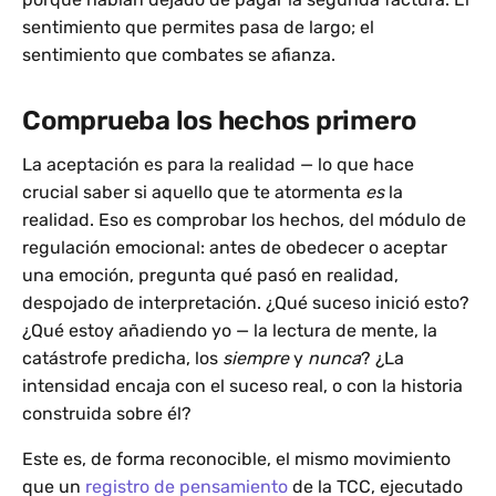
sentimiento que permites pasa de largo; el
sentimiento que combates se afianza.
Comprueba los hechos primero
La aceptación es para la realidad — lo que hace
crucial saber si aquello que te atormenta
es
la
realidad. Eso es comprobar los hechos, del módulo de
regulación emocional: antes de obedecer o aceptar
una emoción, pregunta qué pasó en realidad,
despojado de interpretación. ¿Qué suceso inició esto?
¿Qué estoy añadiendo yo — la lectura de mente, la
catástrofe predicha, los
siempre
y
nunca
? ¿La
intensidad encaja con el suceso real, o con la historia
construida sobre él?
Este es, de forma reconocible, el mismo movimiento
que un
registro de pensamiento
de la TCC, ejecutado