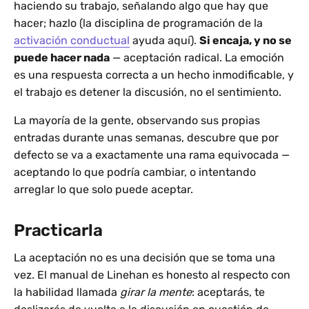
haciendo su trabajo, señalando algo que hay que
hacer; hazlo (la disciplina de programación de la
activación conductual
ayuda aquí).
Si encaja, y no se
puede hacer nada
— aceptación radical. La emoción
es una respuesta correcta a un hecho inmodificable, y
el trabajo es detener la discusión, no el sentimiento.
La mayoría de la gente, observando sus propias
entradas durante unas semanas, descubre que por
defecto se va a exactamente una rama equivocada —
aceptando lo que podría cambiar, o intentando
arreglar lo que solo puede aceptar.
Practicarla
La aceptación no es una decisión que se toma una
vez. El manual de Linehan es honesto al respecto con
la habilidad llamada
girar la mente
: aceptarás, te