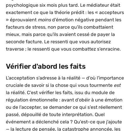
psychologique six mois plus tard. Le médiateur était
exactement ce que la théorie prédit : les « accepteurs
» éprouvaient
moins
d'émotion négative pendant les
facteurs de stress, non parce qu'ils combattaient
mieux, mais parce qu'ils avaient cessé de payer la
seconde facture. Le ressenti que vous autorisez
traverse ; le ressenti que vous combattez s'enracine.
Vérifier d'abord les faits
L'acceptation s'adresse à la réalité — d'où l'importance
cruciale de savoir si la chose qui vous tourmente
est
la réalité. C'est vérifier les faits, issu du module de
régulation émotionnelle : avant d'obéir à une émotion
ou de l'accepter, se demander ce qui s'est réellement
passé, dépouillé de toute interprétation. Quel
événement a déclenché cela ? Qu'est-ce que j'ajoute
— la lecture de pensée, la catastrophe annoncée, les