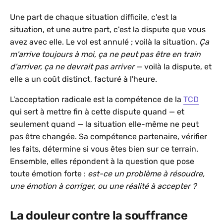
Une part de chaque situation difficile, c'est la
situation, et une autre part, c'est la dispute que vous
avez avec elle. Le vol est annulé ; voilà la situation.
Ça
m'arrive toujours à moi, ça ne peut pas être en train
d'arriver, ça ne devrait pas arriver
— voilà la dispute, et
elle a un coût distinct, facturé à l'heure.
L'acceptation radicale est la compétence de la
TCD
qui sert à mettre fin à cette dispute quand — et
seulement quand — la situation elle-même ne peut
pas être changée. Sa compétence partenaire, vérifier
les faits, détermine si vous êtes bien sur ce terrain.
Ensemble, elles répondent à la question que pose
toute émotion forte :
est-ce un problème à résoudre,
une émotion à corriger, ou une réalité à accepter ?
La douleur contre la souffrance