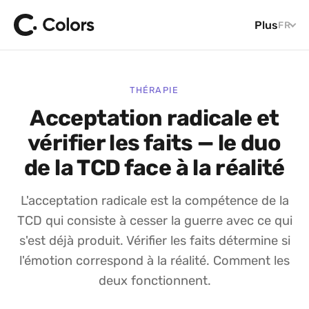
Plus
FR
THÉRAPIE
Acceptation radicale et
vérifier les faits — le duo
de la TCD face à la réalité
L'acceptation radicale est la compétence de la
TCD qui consiste à cesser la guerre avec ce qui
s'est déjà produit. Vérifier les faits détermine si
l'émotion correspond à la réalité. Comment les
deux fonctionnent.