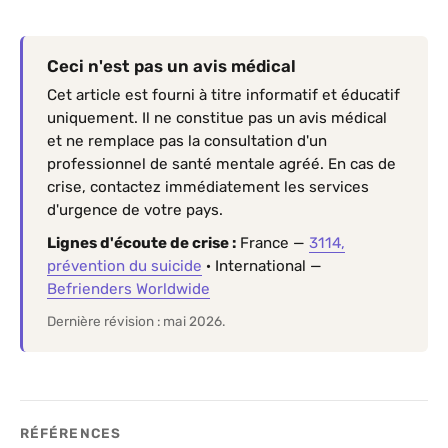
Ceci n'est pas un avis médical
Cet article est fourni à titre informatif et éducatif
uniquement. Il ne constitue pas un avis médical
et ne remplace pas la consultation d'un
professionnel de santé mentale agréé. En cas de
crise, contactez immédiatement les services
d'urgence de votre pays.
Lignes d'écoute de crise :
France —
3114,
prévention du suicide
· International —
Befrienders Worldwide
Dernière révision : mai 2026.
RÉFÉRENCES