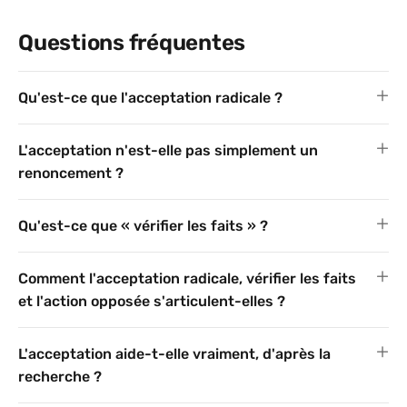
Questions fréquentes
Qu'est-ce que l'acceptation radicale ?
L'acceptation n'est-elle pas simplement un
renoncement ?
Qu'est-ce que « vérifier les faits » ?
Comment l'acceptation radicale, vérifier les faits
et l'action opposée s'articulent-elles ?
L'acceptation aide-t-elle vraiment, d'après la
recherche ?