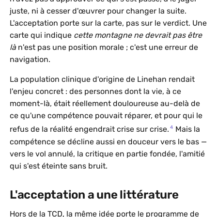
juste, ni à cesser d'œuvrer pour changer la suite.
L'acceptation porte sur la carte, pas sur le verdict. Une
carte qui indique
cette montagne ne devrait pas être
là
n'est pas une position morale ; c'est une erreur de
navigation.
La population clinique d'origine de Linehan rendait
l'enjeu concret : des personnes dont la vie, à ce
moment-là, était réellement douloureuse au-delà de
ce qu'une compétence pouvait réparer, et pour qui le
4
refus de la réalité engendrait crise sur crise.
Mais la
compétence se décline aussi en douceur vers le bas —
vers le vol annulé, la critique en partie fondée, l'amitié
qui s'est éteinte sans bruit.
L'acceptation a une littérature
Hors de la TCD, la même idée porte le programme de