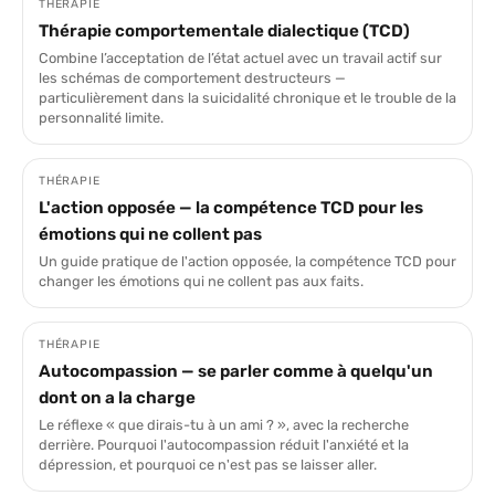
THÉRAPIE
Thérapie comportementale dialectique (TCD)
Combine l’acceptation de l’état actuel avec un travail actif sur
les schémas de comportement destructeurs —
particulièrement dans la suicidalité chronique et le trouble de la
personnalité limite.
THÉRAPIE
L'action opposée — la compétence TCD pour les
émotions qui ne collent pas
Un guide pratique de l'action opposée, la compétence TCD pour
changer les émotions qui ne collent pas aux faits.
THÉRAPIE
Autocompassion — se parler comme à quelqu'un
dont on a la charge
Le réflexe « que dirais-tu à un ami ? », avec la recherche
derrière. Pourquoi l'autocompassion réduit l'anxiété et la
dépression, et pourquoi ce n'est pas se laisser aller.