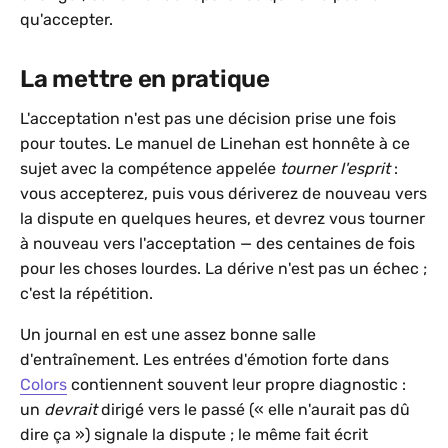
qu'accepter.
La mettre en pratique
L'acceptation n'est pas une décision prise une fois
pour toutes. Le manuel de Linehan est honnête à ce
sujet avec la compétence appelée
tourner l'esprit
:
vous accepterez, puis vous dériverez de nouveau vers
la dispute en quelques heures, et devrez vous tourner
à nouveau vers l'acceptation — des centaines de fois
pour les choses lourdes. La dérive n'est pas un échec ;
c'est la répétition.
Un journal en est une assez bonne salle
d'entraînement. Les entrées d'émotion forte dans
Colors
contiennent souvent leur propre diagnostic :
un
devrait
dirigé vers le passé (« elle n'aurait pas dû
dire ça ») signale la dispute ; le même fait écrit