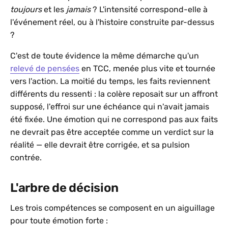
toujours
et les
jamais
? L'intensité correspond-elle à
l'événement réel, ou à l'histoire construite par-dessus
?
C'est de toute évidence la même démarche qu'un
relevé de pensées
en TCC, menée plus vite et tournée
vers l'action. La moitié du temps, les faits reviennent
différents du ressenti : la colère reposait sur un affront
supposé, l'effroi sur une échéance qui n'avait jamais
été fixée. Une émotion qui ne correspond pas aux faits
ne devrait pas être acceptée comme un verdict sur la
réalité — elle devrait être corrigée, et sa pulsion
contrée.
L'arbre de décision
Les trois compétences se composent en un aiguillage
pour toute émotion forte :