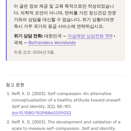
이 글은 정보 제공 및 교육 목적으로만 작성되었습니
다. 의학적 조언이 아니며, 면허를 가진 정신건강 전문
가와의 상담을 대신할 수 없습니다. 위기 상황이라면
즉시 거주 국가의 응급 서비스에 연락하십시오.
위기 상담 전화:
대한민국 —
자살예방 상담전화 109
·
국제 —
Befrienders Worldwide
최종 검토: 2026년 5월.
참고 문헌
Neff, K. D. (2003). Self-compassion: An alternative
conceptualization of a healthy attitude toward oneself.
Self and Identity
, 2(2), 85–101.
doi:10.1080/15298860309032
Neff, K. D. (2003). The development and validation of a
scale to measure self-compassion.
Self and Identity
,