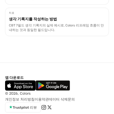
치료
생각 기록지를 작성하는 방법
CBT 7필드 생각 기록지의 실제 예시로, Colors 리프레임 흐름이 안
내하는 것과 동일한 필드입니다.
앱 다운로드
© 2026, Colors
개인정보 처리방침
이용약관
데이터 삭제
문의
★
Trustpilot 리뷰