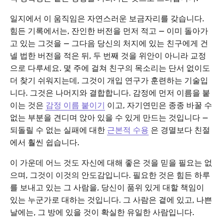
일지에서 이 움직임은 자연스러운 보금자리를 갖습니다.
힘든 기록에서는, 잔인한 버전을 먼저 적고 — 이미 돌아가
고 있는 그것을 — 그다음 당신의 처지에 있는 친구에게 건
넬 법한 버전을 적은 뒤, 두 번째 것을 위안이 아니라 교정
으로 다루세요. 몇 주에 걸쳐 친구의 목소리는 단서 없이도
더 찾기 쉬워지는데, 그것이 개입 연구가 훈련하는 기술입
니다. 그것은 나머지와 결합합니다. 감정에 먼저 이름을 붙
이는 것은
감정 이름 붙이기
이고, 자기연민은 종종 바꿀 수
없는 부분을 견디며 앉아 있을 수 있게 만드는 것입니다 —
되돌릴 수 없는 실패에 대한
근본적 수용
은 경멸보다 친절
에서 훨씬 쉽습니다.
이 가운데 어느 것도 자신에 대해 좋은 것을 믿을 필요는 없
으며, 그것이 이것의 안도감입니다. 필요한 것은 힘든 하루
를 보내고 있는 그 사람을, 당신이 품위 있게 대할 책임이
있는 누군가로 대하는 것입니다. 그 사람은 곁에 있고, 나쁜
날에는, 그 방에 있을 것이 확실한 유일한 사람입니다.