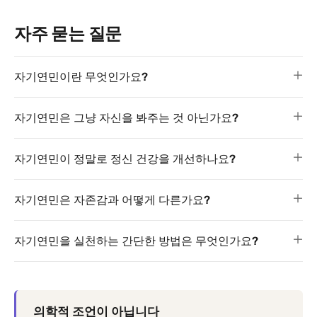
자주 묻는 질문
자기연민이란 무엇인가요?
자기연민은 그냥 자신을 봐주는 것 아닌가요?
자기연민이 정말로 정신 건강을 개선하나요?
자기연민은 자존감과 어떻게 다른가요?
자기연민을 실천하는 간단한 방법은 무엇인가요?
의학적 조언이 아닙니다