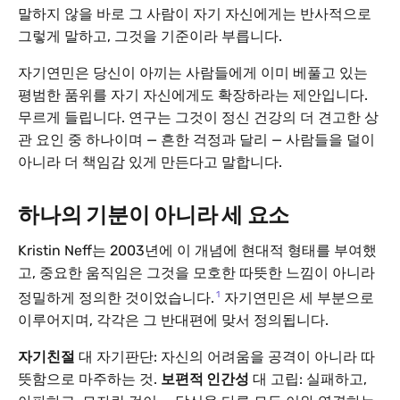
말하지 않을 바로 그 사람이 자기 자신에게는 반사적으로
그렇게 말하고, 그것을 기준이라 부릅니다.
자기연민은 당신이 아끼는 사람들에게 이미 베풀고 있는
평범한 품위를 자기 자신에게도 확장하라는 제안입니다.
무르게 들립니다. 연구는 그것이 정신 건강의 더 견고한 상
관 요인 중 하나이며 — 흔한 걱정과 달리 — 사람들을 덜이
아니라 더 책임감 있게 만든다고 말합니다.
하나의 기분이 아니라 세 요소
Kristin Neff는 2003년에 이 개념에 현대적 형태를 부여했
고, 중요한 움직임은 그것을 모호한 따뜻한 느낌이 아니라
1
정밀하게 정의한 것이었습니다.
자기연민은 세 부분으로
이루어지며, 각각은 그 반대편에 맞서 정의됩니다.
자기친절
대 자기판단: 자신의 어려움을 공격이 아니라 따
뜻함으로 마주하는 것.
보편적 인간성
대 고립: 실패하고,