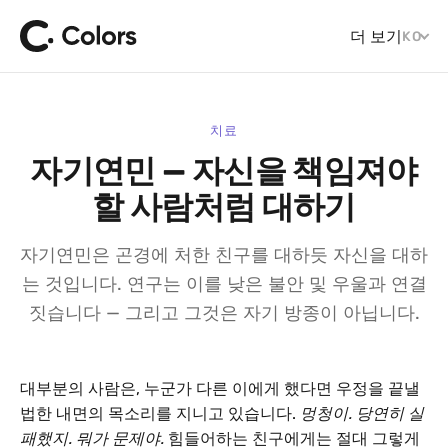
더 보기
KO
치료
자기연민 — 자신을 책임져야
할 사람처럼 대하기
자기연민은 곤경에 처한 친구를 대하듯 자신을 대하
는 것입니다. 연구는 이를 낮은 불안 및 우울과 연결
짓습니다 — 그리고 그것은 자기 방종이 아닙니다.
대부분의 사람은, 누군가 다른 이에게 했다면 우정을 끝낼
법한 내면의 목소리를 지니고 있습니다.
멍청이. 당연히 실
패했지. 뭐가 문제야.
힘들어하는 친구에게는 절대 그렇게