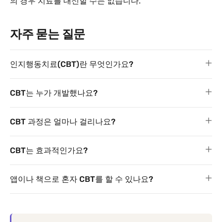
의 경우 치료를 대신할 수는 없습니다.
자주 묻는 질문
인지행동치료(CBT)란 무엇인가요?
CBT는 누가 개발했나요?
CBT 과정은 얼마나 걸리나요?
CBT는 효과적인가요?
앱이나 책으로 혼자 CBT를 할 수 있나요?