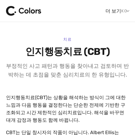
더 보기
KO
치료
인지행동치료 (CBT)
부정적인 사고 패턴과 행동을 찾아내고 검토하며 반
박하는 데 초점을 맞춘 심리치료의 한 유형입니다.
인지행동치료(CBT)는 상황을 해석하는 방식이 그에 대한
느낌과 다음 행동을 결정한다는 단순한 전제에 기반한 구
조화되고 시간 제한적인 심리치료입니다. 해석을 바꾸면
대개 감정과 행동도 함께 바뀝니다.
CBT는 단일 창시자의 작품이 아닙니다. Albert Ellis는