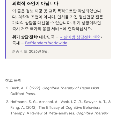
의학적 조언이 아닙니다
이 글은 정보 제공 및 교육 목적으로만 작성되었습니
다. 의학적 조언이 아니며, 면허를 가진 정신건강 전문
가와의 상담을 대신할 수 없습니다. 위기 상황이라면
즉시 거주 국가의 응급 서비스에 연락하십시오.
위기 상담 전화:
대한민국 —
자살예방 상담전화 109
·
국제 —
Befrienders Worldwide
최종 검토: 2026년 5월.
참고 문헌
Beck, A. T. (1979).
Cognitive Therapy of Depression
.
Guilford Press.
Hofmann, S. G., Asnaani, A., Vonk, I. J. J., Sawyer, A. T., &
Fang, A. (2012). The Efficacy of Cognitive Behavioral
Therapy: A Review of Meta-analyses.
Cognitive Therapy