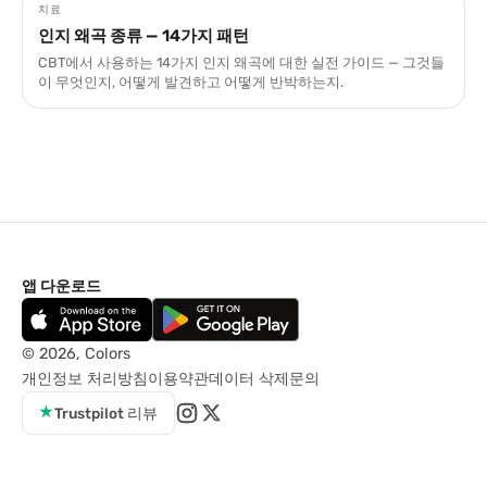
치료
인지 왜곡 종류 — 14가지 패턴
CBT에서 사용하는 14가지 인지 왜곡에 대한 실전 가이드 — 그것들
이 무엇인지, 어떻게 발견하고 어떻게 반박하는지.
앱 다운로드
© 2026, Colors
개인정보 처리방침
이용약관
데이터 삭제
문의
★
Trustpilot 리뷰