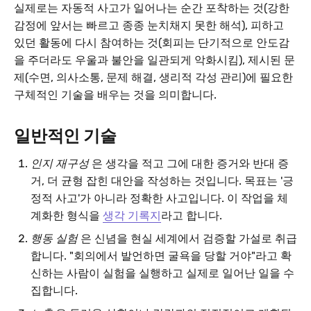
실제로는 자동적 사고가 일어나는 순간 포착하는 것(강한
감정에 앞서는 빠르고 종종 눈치채지 못한 해석), 피하고
있던 활동에 다시 참여하는 것(회피는 단기적으로 안도감
을 주더라도 우울과 불안을 일관되게 악화시킴), 제시된 문
제(수면, 의사소통, 문제 해결, 생리적 각성 관리)에 필요한
구체적인 기술을 배우는 것을 의미합니다.
일반적인 기술
인지 재구성
은 생각을 적고 그에 대한 증거와 반대 증
거, 더 균형 잡힌 대안을 작성하는 것입니다. 목표는 '긍
정적 사고'가 아니라 정확한 사고입니다. 이 작업을 체
계화한 형식을
생각 기록지
라고 합니다.
행동 실험
은 신념을 현실 세계에서 검증할 가설로 취급
합니다. "회의에서 발언하면 굴욕을 당할 거야"라고 확
신하는 사람이 실험을 실행하고 실제로 일어난 일을 수
집합니다.