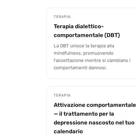
TERAPIA
Terapia dialettico-
comportamentale (DBT)
La DBT unisce la terapia alla
mindfulness, promuovendo
l'accettazione mentre si cambiano i
comportamenti dannosi.
TERAPIA
Attivazione comportamentale
— il trattamento per la
depressione nascosto nel tuo
calendario