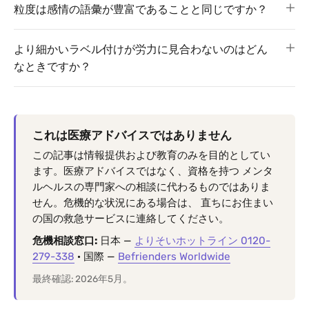
粒度は感情の語彙が豊富であることと同じですか？
より細かいラベル付けが労力に見合わないのはどん
なときですか？
これは医療アドバイスではありません
この記事は情報提供および教育のみを目的としてい
ます。医療アドバイスではなく、資格を持つ メンタ
ルヘルスの専門家への相談に代わるものではありま
せん。危機的な状況にある場合は、 直ちにお住まい
の国の救急サービスに連絡してください。
危機相談窓口:
日本 —
よりそいホットライン 0120-
279-338
· 国際 —
Befrienders Worldwide
最終確認: 2026年5月。