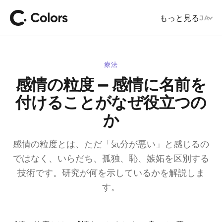
もっと見る
JA
療法
感情の粒度 — 感情に名前を
付けることがなぜ役立つの
か
感情の粒度とは、ただ「気分が悪い」と感じるの
ではなく、いらだち、孤独、恥、嫉妬を区別する
技術です。研究が何を示しているかを解説しま
す。