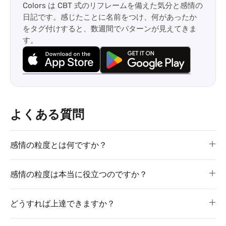
Colors は CBT 式のリフレームを備えた気分と感情の
日記です。感じたことに名前をつけ、何があったか
をタグ付けすると、数週間でパターンが見えてきま
す。
よくある質問
感情の粒度とは何ですか？
感情の粒度は本当に役立つのですか？
どうすれば上達できますか？