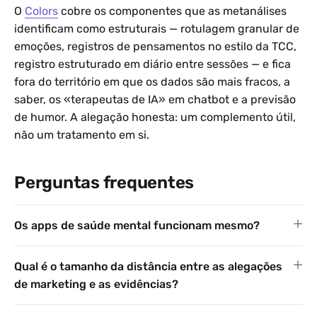
O
Colors
cobre os componentes que as metanálises
identificam como estruturais — rotulagem granular de
emoções, registros de pensamentos no estilo da TCC,
registro estruturado em diário entre sessões — e fica
fora do território em que os dados são mais fracos, a
saber, os «terapeutas de IA» em chatbot e a previsão
de humor. A alegação honesta: um complemento útil,
não um tratamento em si.
Perguntas frequentes
Os apps de saúde mental funcionam mesmo?
Qual é o tamanho da distância entre as alegações
de marketing e as evidências?