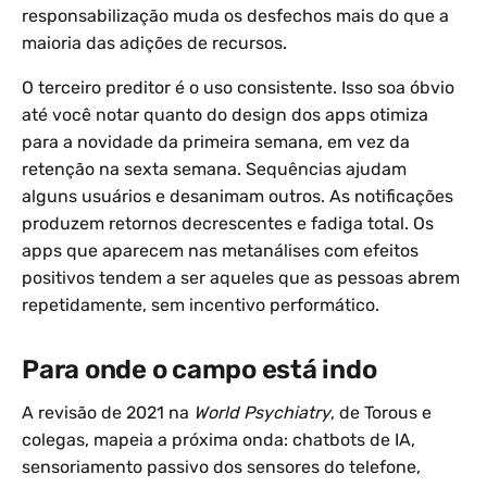
responsabilização muda os desfechos mais do que a
maioria das adições de recursos.
O terceiro preditor é o uso consistente. Isso soa óbvio
até você notar quanto do design dos apps otimiza
para a novidade da primeira semana, em vez da
retenção na sexta semana. Sequências ajudam
alguns usuários e desanimam outros. As notificações
produzem retornos decrescentes e fadiga total. Os
apps que aparecem nas metanálises com efeitos
positivos tendem a ser aqueles que as pessoas abrem
repetidamente, sem incentivo performático.
Para onde o campo está indo
A revisão de 2021 na
World Psychiatry
, de Torous e
colegas, mapeia a próxima onda: chatbots de IA,
sensoriamento passivo dos sensores do telefone,