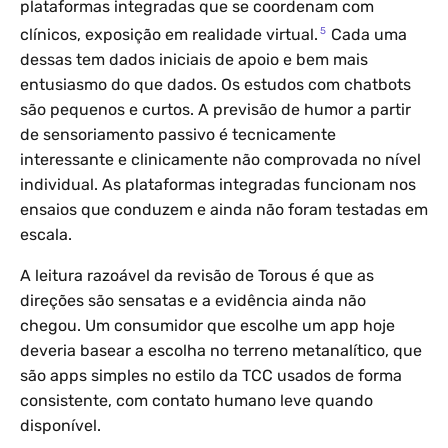
plataformas integradas que se coordenam com
5
clínicos, exposição em realidade virtual.
Cada uma
dessas tem dados iniciais de apoio e bem mais
entusiasmo do que dados. Os estudos com chatbots
são pequenos e curtos. A previsão de humor a partir
de sensoriamento passivo é tecnicamente
interessante e clinicamente não comprovada no nível
individual. As plataformas integradas funcionam nos
ensaios que conduzem e ainda não foram testadas em
escala.
A leitura razoável da revisão de Torous é que as
direções são sensatas e a evidência ainda não
chegou. Um consumidor que escolhe um app hoje
deveria basear a escolha no terreno metanalítico, que
são apps simples no estilo da TCC usados de forma
consistente, com contato humano leve quando
disponível.