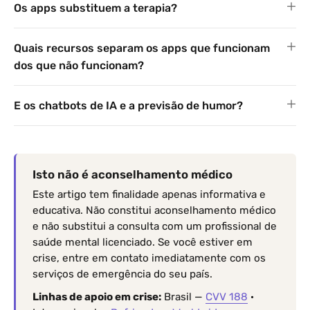
Os apps substituem a terapia?
Quais recursos separam os apps que funcionam
dos que não funcionam?
E os chatbots de IA e a previsão de humor?
Isto não é aconselhamento médico
Este artigo tem finalidade apenas informativa e
educativa. Não constitui aconselhamento médico
e não substitui a consulta com um profissional de
saúde mental licenciado. Se você estiver em
crise, entre em contato imediatamente com os
serviços de emergência do seu país.
Linhas de apoio em crise:
Brasil —
CVV 188
·