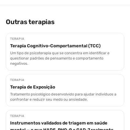
Outras terapias
TERAPIA
Terapia Cognitivo-Comportamental (TCC)
Um tipo de psicoterapia que se concentra em identificar e
questionar padrões de pensamento e comportamento
negativos.
TERAPIA
Terapia de Exposição
Tratamento psicológico desenvolvido para ajudar indivíduos a
confrontar e reduzir seu medo ou ansiedade.
TERAPIA
Instrumentos validados de triagem em saúde