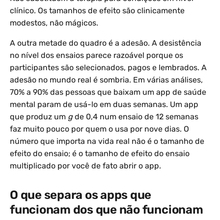
clínico. Os tamanhos de efeito são clinicamente
modestos, não mágicos.
A outra metade do quadro é a adesão. A desistência
no nível dos ensaios parece razoável porque os
participantes são selecionados, pagos e lembrados. A
adesão no mundo real é sombria. Em várias análises,
70% a 90% das pessoas que baixam um app de saúde
mental param de usá-lo em duas semanas. Um app
que produz um
g
de 0,4 num ensaio de 12 semanas
faz muito pouco por quem o usa por nove dias. O
número que importa na vida real não é o tamanho de
efeito do ensaio; é o tamanho de efeito do ensaio
multiplicado por você de fato abrir o app.
O que separa os apps que
funcionam dos que não funcionam