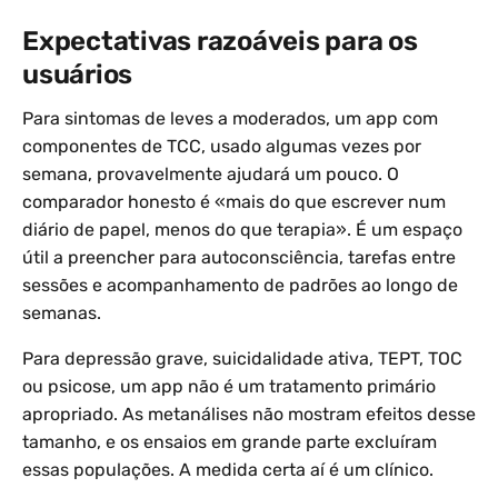
Expectativas razoáveis para os
usuários
Para sintomas de leves a moderados, um app com
componentes de TCC, usado algumas vezes por
semana, provavelmente ajudará um pouco. O
comparador honesto é «mais do que escrever num
diário de papel, menos do que terapia». É um espaço
útil a preencher para autoconsciência, tarefas entre
sessões e acompanhamento de padrões ao longo de
semanas.
Para depressão grave, suicidalidade ativa, TEPT, TOC
ou psicose, um app não é um tratamento primário
apropriado. As metanálises não mostram efeitos desse
tamanho, e os ensaios em grande parte excluíram
essas populações. A medida certa aí é um clínico.