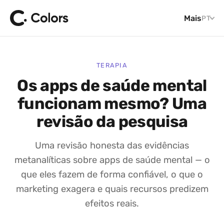
Mais
PT
TERAPIA
Os apps de saúde mental
funcionam mesmo? Uma
revisão da pesquisa
Uma revisão honesta das evidências
metanalíticas sobre apps de saúde mental — o
que eles fazem de forma confiável, o que o
marketing exagera e quais recursos predizem
efeitos reais.