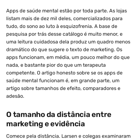
Apps de saúde mental estão por toda parte. As lojas
listam mais de dez mil deles, comercializados para
tudo, do sono ao luto à esquizofrenia. A base de
pesquisa por trás desse catálogo é muito menor, e
uma leitura cuidadosa dela produz um quadro menos
dramático do que sugere o texto de marketing. Os
apps funcionam, em média, um pouco melhor do que
nada, e bastante pior do que um terapeuta
competente. O artigo honesto sobre se os apps de
saúde mental funcionam é, em grande parte, um
artigo sobre tamanhos de efeito, comparadores e
adesão.
O tamanho da distância entre
marketing e evidência
Comece pela distância. Larsen e colegas examinaram