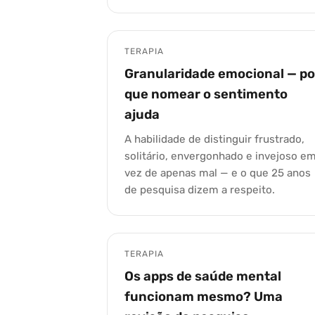
TERAPIA
Granularidade emocional — po
que nomear o sentimento
ajuda
A habilidade de distinguir frustrado,
solitário, envergonhado e invejoso e
vez de apenas mal — e o que 25 anos
de pesquisa dizem a respeito.
TERAPIA
Os apps de saúde mental
funcionam mesmo? Uma