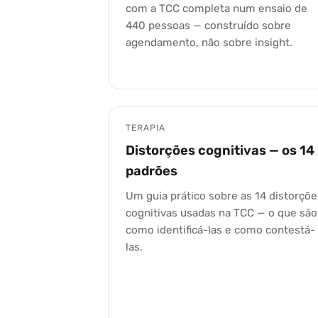
com a TCC completa num ensaio de
440 pessoas — construído sobre
agendamento, não sobre insight.
TERAPIA
Distorções cognitivas — os 14
padrões
Um guia prático sobre as 14 distorçõe
cognitivas usadas na TCC — o que são
como identificá-las e como contestá-
las.