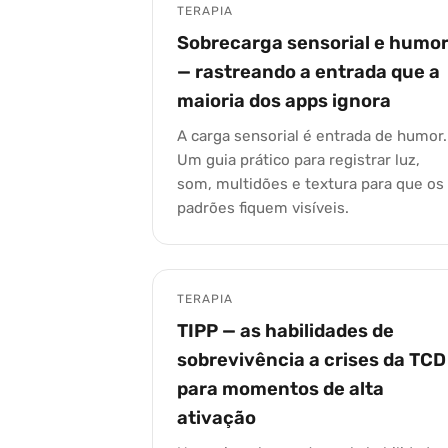
TERAPIA
Sobrecarga sensorial e humo
— rastreando a entrada que a
maioria dos apps ignora
A carga sensorial é entrada de humor.
Um guia prático para registrar luz,
som, multidões e textura para que os
padrões fiquem visíveis.
TERAPIA
TIPP — as habilidades de
sobrevivência a crises da TCD
para momentos de alta
ativação