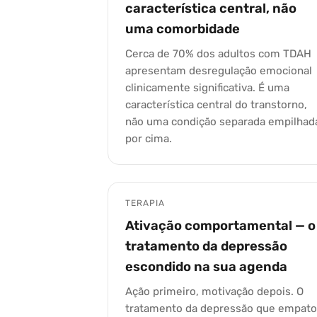
característica central, não
uma comorbidade
Cerca de 70% dos adultos com TDAH
apresentam desregulação emocional
clinicamente significativa. É uma
característica central do transtorno,
não uma condição separada empilhad
por cima.
TERAPIA
Ativação comportamental — o
tratamento da depressão
escondido na sua agenda
Ação primeiro, motivação depois. O
tratamento da depressão que empat