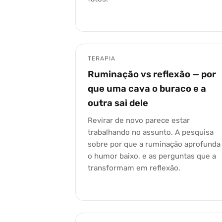
TERAPIA
Ruminação vs reflexão — por
que uma cava o buraco e a
outra sai dele
Revirar de novo parece estar
trabalhando no assunto. A pesquisa
sobre por que a ruminação aprofunda
o humor baixo, e as perguntas que a
transformam em reflexão.