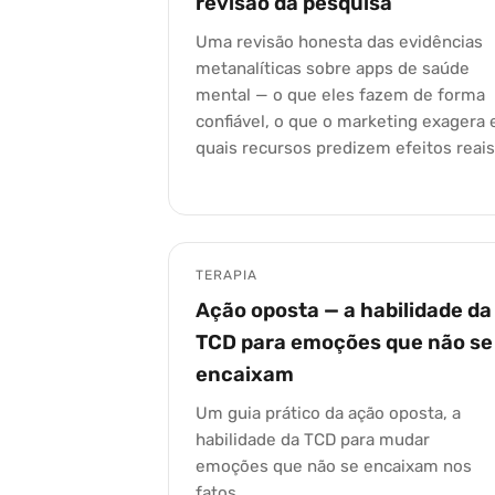
revisão da pesquisa
Uma revisão honesta das evidências
metanalíticas sobre apps de saúde
mental — o que eles fazem de forma
confiável, o que o marketing exagera 
quais recursos predizem efeitos reais
TERAPIA
Ação oposta — a habilidade da
TCD para emoções que não se
encaixam
Um guia prático da ação oposta, a
habilidade da TCD para mudar
emoções que não se encaixam nos
fatos.