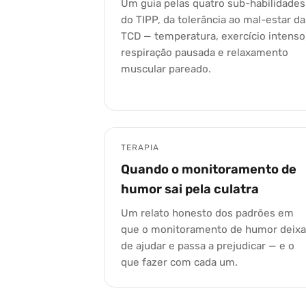
Um guia pelas quatro sub-habilidades
do TIPP, da tolerância ao mal-estar da
TCD — temperatura, exercício intenso
respiração pausada e relaxamento
muscular pareado.
TERAPIA
Quando o monitoramento de
humor sai pela culatra
Um relato honesto dos padrões em
que o monitoramento de humor deixa
de ajudar e passa a prejudicar — e o
que fazer com cada um.