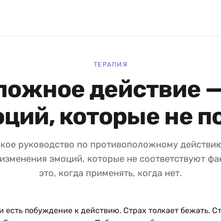
ТЕРАПИЯ
ложное действие —
оций, которые не п
кое руководство по противоположному действи
изменения эмоций, которые не соответствуют фа
это, когда применять, когда нет.
 есть побуждение к действию. Страх толкает бежать. Ст