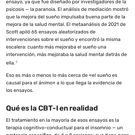
ensayo, ya que fue diseñado por investigadores de la
psicosis — la paranoia. El análisis de mediación mostró
que la mejora del sueño impulsaba buena parte de la
mejora de la salud mental. El metaanálisis de 2021 de
Scott apiló 65 ensayos aleatorizados de
intervenciones sobre el sueño y encontró la misma
escalera: cuanto más mejoraba el sueño una
intervención, más mejoraba la salud mental detrás de
5
ella.
Eso es más o menos lo más cerca de «el sueño es
causal para el ánimo» a lo que llega la evidencia de
los ensayos.
Qué es la CBT-I en realidad
El tratamiento en la mayoría de esos ensayos es la
terapia cognitivo-conductual para el insomnio — un