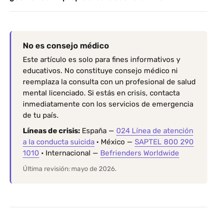
No es consejo médico
Este artículo es solo para fines informativos y
educativos. No constituye consejo médico ni
reemplaza la consulta con un profesional de salud
mental licenciado. Si estás en crisis, contacta
inmediatamente con los servicios de emergencia
de tu país.
Líneas de crisis:
España —
024 Línea de atención
a la conducta suicida
· México —
SAPTEL 800 290
1010
· Internacional —
Befrienders Worldwide
Última revisión: mayo de 2026.