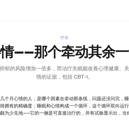
疗法
情——那个牵动其余
抑郁的风险增加一倍多，而治疗失眠能改善心理健康。
情的证据，包括 CBT-I。
几个月心情的人，是哪个因素在牵动那条线，问题还没问完，睡
得拥有的精确度：睡眠和心情构成一个循环，这个循环双向运行
颇为少见地——它的一侧是可直接治疗的，并有试验显示出，当