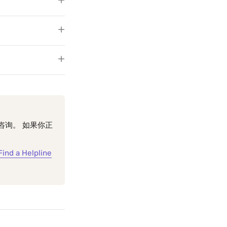
咨询。 如果你正
Find a Helpline