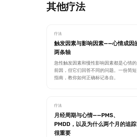
其他疗法
疗法
触发因素与影响因素——心情成因
两条轴
急性触发因素和慢性影响因素都是心情的
前因，但它们回答不同的问题。一份简短
指南，教你如何正确标记各自。
疗法
月经周期与心情——PMS、
PMDD，以及为什么两个月的追踪
很重要