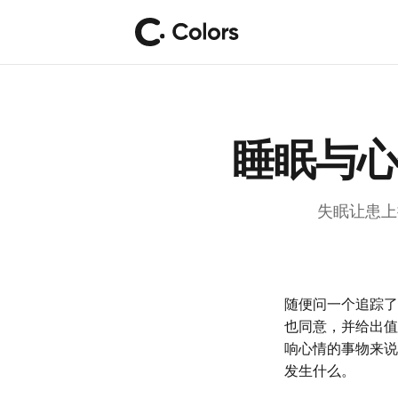
睡眠与心
失眠让患上
随便问一个追踪了
也同意，并给出值
响心情的事物来说
发生什么。