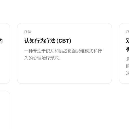
疗法
的
认知行为疗法 (CBT)
一种专注于识别和挑战负面思维模式和行
为的心理治疗形式。