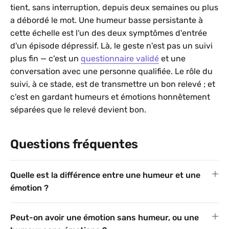
tient, sans interruption, depuis deux semaines ou plus
a débordé le mot. Une humeur basse persistante à
cette échelle est l'un des deux symptômes d'entrée
d'un épisode dépressif. Là, le geste n'est pas un suivi
plus fin — c'est un
questionnaire validé
et une
conversation avec une personne qualifiée. Le rôle du
suivi, à ce stade, est de transmettre un bon relevé ; et
c'est en gardant humeurs et émotions honnêtement
séparées que le relevé devient bon.
Questions fréquentes
Quelle est la différence entre une humeur et une
émotion ?
Peut-on avoir une émotion sans humeur, ou une