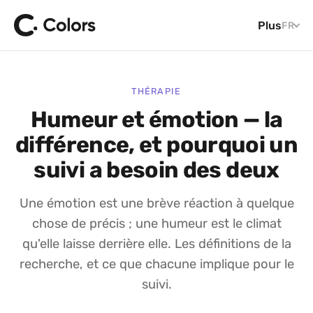
Plus
FR
THÉRAPIE
Humeur et émotion — la
différence, et pourquoi un
suivi a besoin des deux
Une émotion est une brève réaction à quelque
chose de précis ; une humeur est le climat
qu'elle laisse derrière elle. Les définitions de la
recherche, et ce que chacune implique pour le
suivi.