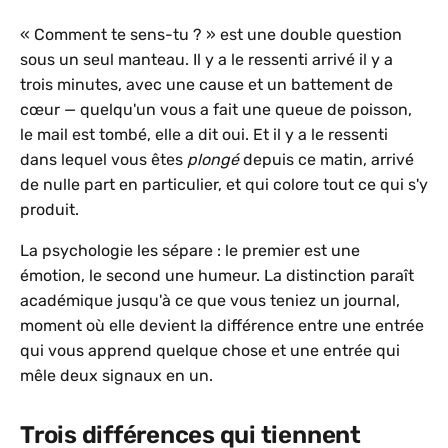
« Comment te sens-tu ? » est une double question
sous un seul manteau. Il y a le ressenti arrivé il y a
trois minutes, avec une cause et un battement de
cœur — quelqu'un vous a fait une queue de poisson,
le mail est tombé, elle a dit oui. Et il y a le ressenti
dans lequel vous êtes
plongé
depuis ce matin, arrivé
de nulle part en particulier, et qui colore tout ce qui s'y
produit.
La psychologie les sépare : le premier est une
émotion, le second une humeur. La distinction paraît
académique jusqu'à ce que vous teniez un journal,
moment où elle devient la différence entre une entrée
qui vous apprend quelque chose et une entrée qui
mêle deux signaux en un.
Trois différences qui tiennent