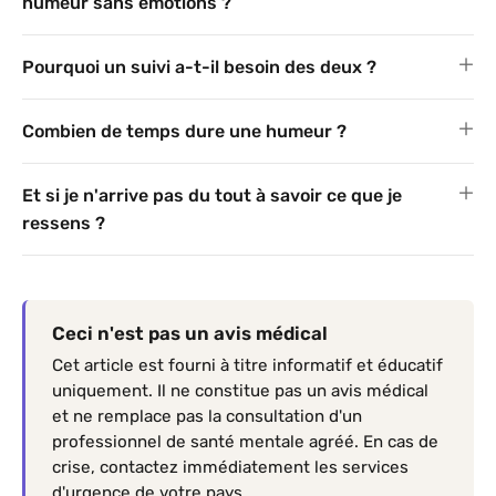
humeur sans émotions ?
Pourquoi un suivi a-t-il besoin des deux ?
Combien de temps dure une humeur ?
Et si je n'arrive pas du tout à savoir ce que je
ressens ?
Ceci n'est pas un avis médical
Cet article est fourni à titre informatif et éducatif
uniquement. Il ne constitue pas un avis médical
et ne remplace pas la consultation d'un
professionnel de santé mentale agréé. En cas de
crise, contactez immédiatement les services
d'urgence de votre pays.