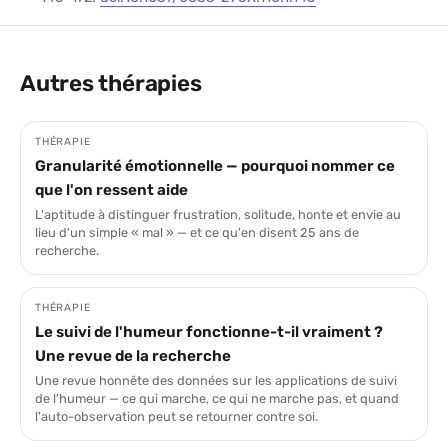
Autres thérapies
THÉRAPIE
Granularité émotionnelle — pourquoi nommer ce
que l'on ressent aide
L'aptitude à distinguer frustration, solitude, honte et envie au
lieu d'un simple « mal » — et ce qu'en disent 25 ans de
recherche.
THÉRAPIE
Le suivi de l'humeur fonctionne-t-il vraiment ?
Une revue de la recherche
Une revue honnête des données sur les applications de suivi
de l'humeur — ce qui marche, ce qui ne marche pas, et quand
l'auto-observation peut se retourner contre soi.