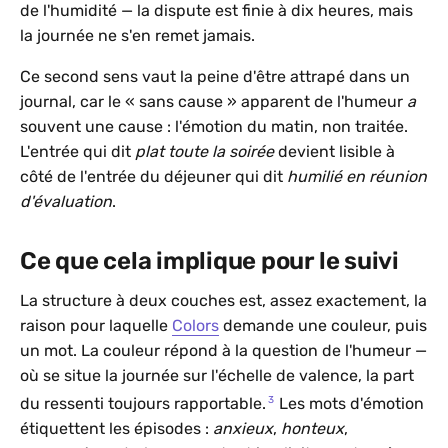
de l'humidité — la dispute est finie à dix heures, mais
la journée ne s'en remet jamais.
Ce second sens vaut la peine d'être attrapé dans un
journal, car le « sans cause » apparent de l'humeur
a
souvent une cause : l'émotion du matin, non traitée.
L'entrée qui dit
plat toute la soirée
devient lisible à
côté de l'entrée du déjeuner qui dit
humilié en réunion
d'évaluation
.
Ce que cela implique pour le suivi
La structure à deux couches est, assez exactement, la
raison pour laquelle
Colors
demande une couleur, puis
un mot. La couleur répond à la question de l'humeur —
où se situe la journée sur l'échelle de valence, la part
3
du ressenti toujours rapportable.
Les mots d'émotion
étiquettent les épisodes :
anxieux
,
honteux
,