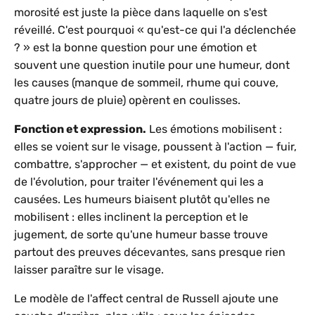
morosité est juste la pièce dans laquelle on s'est
réveillé. C'est pourquoi « qu'est-ce qui l'a déclenchée
? » est la bonne question pour une émotion et
souvent une question inutile pour une humeur, dont
les causes (manque de sommeil, rhume qui couve,
quatre jours de pluie) opèrent en coulisses.
Fonction et expression.
Les émotions mobilisent :
elles se voient sur le visage, poussent à l'action — fuir,
combattre, s'approcher — et existent, du point de vue
de l'évolution, pour traiter l'événement qui les a
causées. Les humeurs biaisent plutôt qu'elles ne
mobilisent : elles inclinent la perception et le
jugement, de sorte qu'une humeur basse trouve
partout des preuves décevantes, sans presque rien
laisser paraître sur le visage.
Le modèle de l'affect central de Russell ajoute une