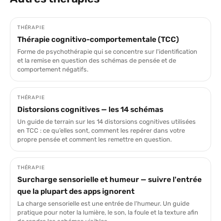
THÉRAPIE
Thérapie cognitivo-comportementale (TCC)
Forme de psychothérapie qui se concentre sur l'identification
et la remise en question des schémas de pensée et de
comportement négatifs.
THÉRAPIE
Distorsions cognitives — les 14 schémas
Un guide de terrain sur les 14 distorsions cognitives utilisées
en TCC : ce qu’elles sont, comment les repérer dans votre
propre pensée et comment les remettre en question.
THÉRAPIE
Surcharge sensorielle et humeur — suivre l'entrée
que la plupart des apps ignorent
La charge sensorielle est une entrée de l'humeur. Un guide
pratique pour noter la lumière, le son, la foule et la texture afin