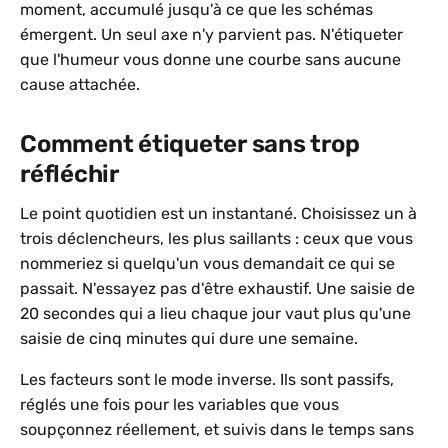
moment, accumulé jusqu'à ce que les schémas
émergent. Un seul axe n'y parvient pas. N'étiqueter
que l'humeur vous donne une courbe sans aucune
cause attachée.
Comment étiqueter sans trop
réfléchir
Le point quotidien est un instantané. Choisissez un à
trois déclencheurs, les plus saillants : ceux que vous
nommeriez si quelqu'un vous demandait ce qui se
passait. N'essayez pas d'être exhaustif. Une saisie de
20 secondes qui a lieu chaque jour vaut plus qu'une
saisie de cinq minutes qui dure une semaine.
Les facteurs sont le mode inverse. Ils sont passifs,
réglés une fois pour les variables que vous
soupçonnez réellement, et suivis dans le temps sans