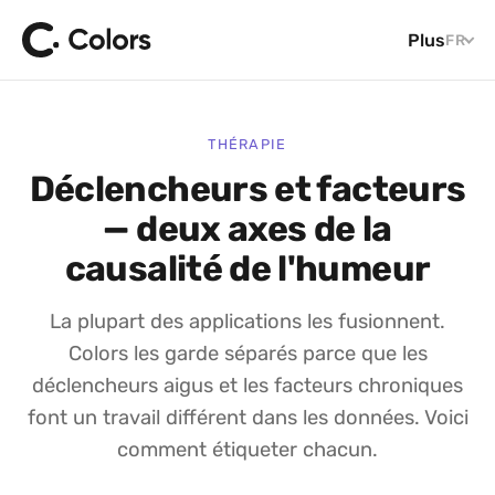
Plus
FR
THÉRAPIE
Déclencheurs et facteurs
— deux axes de la
causalité de l'humeur
La plupart des applications les fusionnent.
Colors les garde séparés parce que les
déclencheurs aigus et les facteurs chroniques
font un travail différent dans les données. Voici
comment étiqueter chacun.