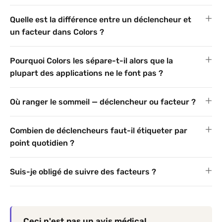
Quelle est la différence entre un déclencheur et
un facteur dans Colors ?
Pourquoi Colors les sépare-t-il alors que la
plupart des applications ne le font pas ?
Où ranger le sommeil — déclencheur ou facteur ?
Combien de déclencheurs faut-il étiqueter par
point quotidien ?
Suis-je obligé de suivre des facteurs ?
Ceci n'est pas un avis médical