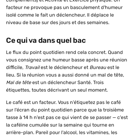
facteur ne provoque pas un basculement d'humeur
isolé comme le fait un déclencheur. Il déplace le
niveau de base sur des jours et des semaines.
Ce qui va dans quel bac
Le flux du point quotidien rend cela concret. Quand
vous consignez une humeur basse après une réunion
difficile,
Travail
est le déclencheur et
Bureau
est le
lieu. Si la réunion vous a aussi donné un mal de tête,
Mal de tête
est un déclencheur Santé. Trois
étiquettes, toutes décrivant un seul moment.
Le café est un facteur. Vous n'étiquetez pas le café
sur l'écran du point quotidien parce que la troisième
tasse à 14 h n'est pas ce qui vient de se passer — c'est
la caféine cumulée sur la semaine qui tourne en
arrière-plan. Pareil pour l'alcool, les vitamines, les