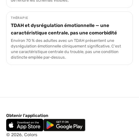
de rendre les schémas visibles.
THÉRAPIE
TDAH et dysrégulation émotionnelle — une
caractéristique centrale, pas une comorbidité
Environ 70 % des adultes avec un TDAH présentent une
dysrégulation émotionnelle cliniquement significative. C'est
une caractéristique centrale du trouble, pas une condition
distincte empilée par-dessus.
Obtenir l'application
© 2026, Colors