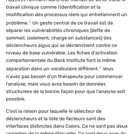
travail clinique comme l'identification et la
modification des processus réels qui entretiennent un
2
problème.
Un geste central de ce travail est de
séparer les vulnérabilités chroniques (dette de
sommeil, isolement, charge en substances) des
déclencheurs aigus qui se déclenchent contre ce
niveau de base vulnérable. Les fiches d'activation
comportementale du Beck Institute font la même
5
séparation dans un vocabulaire différent.
Vous
n'avez pas besoin d'un thérapeute pour commencer
l'analyse, mais vous avez besoin de données
structurées de la bonne façon pour que l'analyse soit
possible.
C'est la raison pour laquelle le sélecteur de
déclencheurs et la liste de facteurs sont des
interfaces distinctes dans Colors. Ce ne sont pas deux
variantes de la même étiquette. Ce sont deux axes du