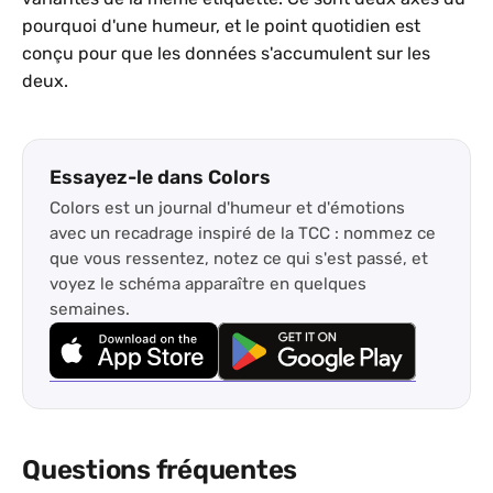
pourquoi d'une humeur, et le point quotidien est
conçu pour que les données s'accumulent sur les
deux.
Essayez-le dans Colors
Colors est un journal d'humeur et d'émotions
avec un recadrage inspiré de la TCC : nommez ce
que vous ressentez, notez ce qui s'est passé, et
voyez le schéma apparaître en quelques
semaines.
Questions fréquentes