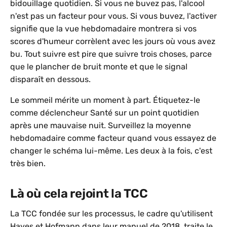
bidouillage quotidien. Si vous ne buvez pas, l'alcool
n'est pas un facteur pour vous. Si vous buvez, l'activer
signifie que la vue hebdomadaire montrera si vos
scores d'humeur corrèlent avec les jours où vous avez
bu. Tout suivre est pire que suivre trois choses, parce
que le plancher de bruit monte et que le signal
disparaît en dessous.
Le sommeil mérite un moment à part. Étiquetez-le
comme déclencheur Santé sur un point quotidien
après une mauvaise nuit. Surveillez la moyenne
hebdomadaire comme facteur quand vous essayez de
changer le schéma lui-même. Les deux à la fois, c'est
très bien.
Là où cela rejoint la TCC
La TCC fondée sur les processus, le cadre qu'utilisent
Hayes et Hofmann dans leur manuel de 2018, traite le