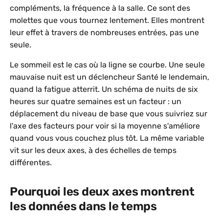
compléments, la fréquence à la salle. Ce sont des
molettes que vous tournez lentement. Elles montrent
leur effet à travers de nombreuses entrées, pas une
seule.
Le sommeil est le cas où la ligne se courbe. Une seule
mauvaise nuit est un déclencheur Santé le lendemain,
quand la fatigue atterrit. Un schéma de nuits de six
heures sur quatre semaines est un facteur : un
déplacement du niveau de base que vous suivriez sur
l'axe des facteurs pour voir si la moyenne s'améliore
quand vous vous couchez plus tôt. La même variable
vit sur les deux axes, à des échelles de temps
différentes.
Pourquoi les deux axes montrent
les données dans le temps