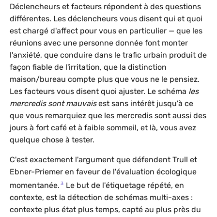
Déclencheurs et facteurs répondent à des questions
différentes. Les déclencheurs vous disent qui et quoi
est chargé d'affect pour vous en particulier — que les
réunions avec une personne donnée font monter
l'anxiété, que conduire dans le trafic urbain produit de
façon fiable de l'irritation, que la distinction
maison/bureau compte plus que vous ne le pensiez.
Les facteurs vous disent quoi ajuster. Le schéma
les
mercredis sont mauvais
est sans intérêt jusqu'à ce
que vous remarquiez que les mercredis sont aussi des
jours à fort café et à faible sommeil, et là, vous avez
quelque chose à tester.
C'est exactement l'argument que défendent Trull et
Ebner-Priemer en faveur de l'évaluation écologique
3
momentanée.
Le but de l'étiquetage répété, en
contexte, est la détection de schémas multi-axes :
contexte plus état plus temps, capté au plus près du