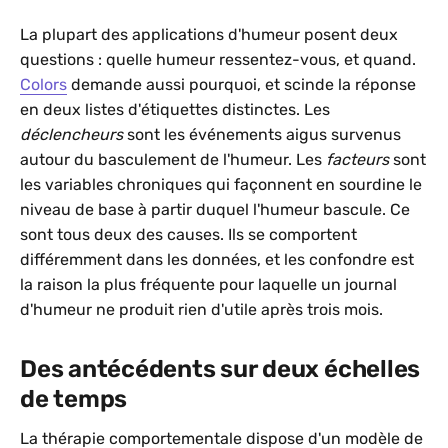
La plupart des applications d'humeur posent deux
questions : quelle humeur ressentez-vous, et quand.
Colors
demande aussi pourquoi, et scinde la réponse
en deux listes d'étiquettes distinctes. Les
déclencheurs
sont les événements aigus survenus
autour du basculement de l'humeur. Les
facteurs
sont
les variables chroniques qui façonnent en sourdine le
niveau de base à partir duquel l'humeur bascule. Ce
sont tous deux des causes. Ils se comportent
différemment dans les données, et les confondre est
la raison la plus fréquente pour laquelle un journal
d'humeur ne produit rien d'utile après trois mois.
Des antécédents sur deux échelles
de temps
La thérapie comportementale dispose d'un modèle de