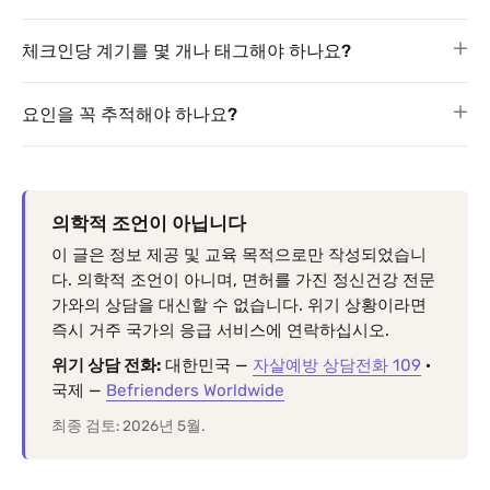
체크인당 계기를 몇 개나 태그해야 하나요?
요인을 꼭 추적해야 하나요?
의학적 조언이 아닙니다
이 글은 정보 제공 및 교육 목적으로만 작성되었습니
다. 의학적 조언이 아니며, 면허를 가진 정신건강 전문
가와의 상담을 대신할 수 없습니다. 위기 상황이라면
즉시 거주 국가의 응급 서비스에 연락하십시오.
위기 상담 전화:
대한민국 —
자살예방 상담전화 109
·
국제 —
Befrienders Worldwide
최종 검토: 2026년 5월.