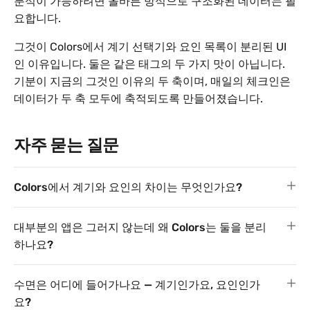
분석이 가능하려면 올바른 방식으로 구조화된 데이터는 필
요합니다.
그것이 Colors에서 계기 선택기와 요인 목록이 분리된 UI
인 이유입니다. 둘은 같은 태그의 두 가지 맛이 아닙니다.
기분이 지금의 그것인 이유의 두 축이며, 매일의 체크인은
데이터가 두 축 모두에 축적되도록 만들어졌습니다.
자주 묻는 질문
Colors에서 계기와 요인의 차이는 무엇인가요?
대부분의 앱은 그러지 않는데 왜 Colors는 둘을 분리
하나요?
수면은 어디에 들어가나요 — 계기인가요, 요인인가
요?