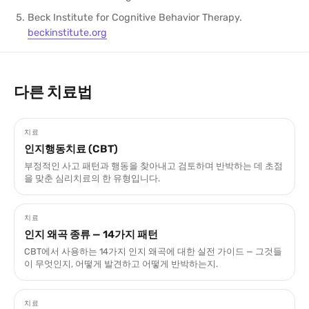
Beck Institute for Cognitive Behavior Therapy.
beckinstitute.org
다른 치료법
치료
인지행동치료 (CBT)
부정적인 사고 패턴과 행동을 찾아내고 검토하며 반박하는 데 초점
을 맞춘 심리치료의 한 유형입니다.
치료
인지 왜곡 종류 — 14가지 패턴
CBT에서 사용하는 14가지 인지 왜곡에 대한 실전 가이드 — 그것들
이 무엇인지, 어떻게 발견하고 어떻게 반박하는지.
치료