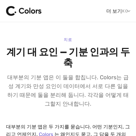
더 보기
KO
치료
계기 대 요인 — 기분 인과의 두
축
대부분의 기분 앱은 이 둘을 합칩니다. Colors는 급
성 계기와 만성 요인이 데이터에서 서로 다른 일을
하기 때문에 둘을 분리해 둡니다. 각각을 어떻게 태
그할지 안내합니다.
대부분의 기분 앱은 두 가지를 묻습니다. 어떤 기분인지, 그
리고 언제인지.
Colors
는 왜인지도 묻고, 그 답을 두 개의