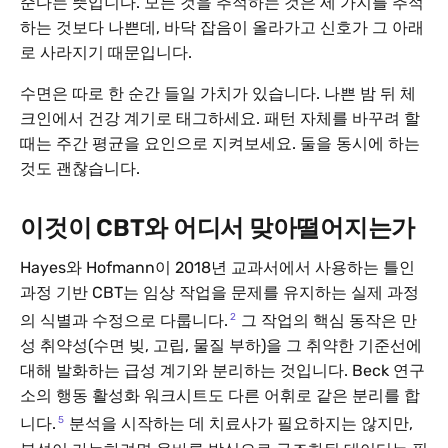
준다는 뜻입니다. 모든 것을 추적하는 것은 세 가지를 추적
하는 것보다 나쁜데, 바닥 잡음이 올라가고 신호가 그 아래
로 사라지기 때문입니다.
수면은 따로 한 순간 들일 가치가 있습니다. 나쁜 밤 뒤 체
크인에서 건강 계기로 태그하세요. 패턴 자체를 바꾸려 할
때는 주간 평균을 요인으로 지켜보세요. 둘을 동시에 하는
것도 괜찮습니다.
이것이 CBT와 어디서 맞아떨어지는가
Hayes와 Hofmann이 2018년 교과서에서 사용하는 틀인
과정 기반 CBT는 임상 작업을 문제를 유지하는 실제 과정
2
의 식별과 수정으로 다룹니다.
그 작업의 핵심 동작은 만
성 취약성(수면 빚, 고립, 물질 부하)을 그 취약한 기준선에
대해 발화하는 급성 계기와 분리하는 것입니다. Beck 연구
소의 행동 활성화 워크시트도 다른 어휘로 같은 분리를 합
5
니다.
분석을 시작하는 데 치료사가 필요하지는 않지만,