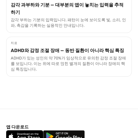
감각 과부하와 기분 — 대부분의 앱이 놓치는 입력을 추적
하기
감각 부하는 기분의 입력입니다. 패턴이 눈에 보이도록 빛, 소리, 인
파, 촉감을 기록하는 실용적인 안내입니다.
치료
ADHD와 감정 조절 장애 — 동반 질환이 아니라 핵심 특징
ADHD가 있는 성인의 약 70%가 임상적으로 유의한 감정 조절 장애
를 보입니다. 이는 위에 따로 얹힌 별개의 질환이 아니라 장애의 핵
심 특징입니다.
앱 다운로드