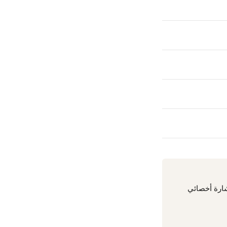
شارة أخصائي