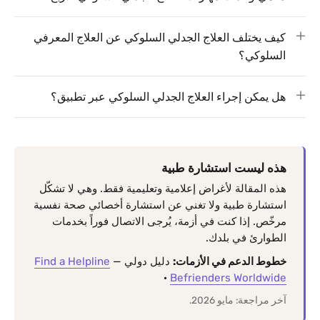
كيف يختلف العلاج الجدلي السلوكي عن العلاج المعرفي
السلوكي؟
هل يمكن إجراء العلاج الجدلي السلوكي عبر تطبيق؟
هذه ليست استشارة طبية
هذه المقالة لأغراض إعلامية وتعليمية فقط. وهي لا تشكّل
استشارة طبية ولا تغني عن استشارة أخصائي صحة نفسية
مرخّص. إذا كنت في أزمة، يُرجى الاتصال فوراً بخدمات
الطوارئ في بلدك.
خطوط الدعم في الأزمات:
دليل دولي —
Find a Helpline
·
Befrienders Worldwide
آخر مراجعة: مايو 2026.