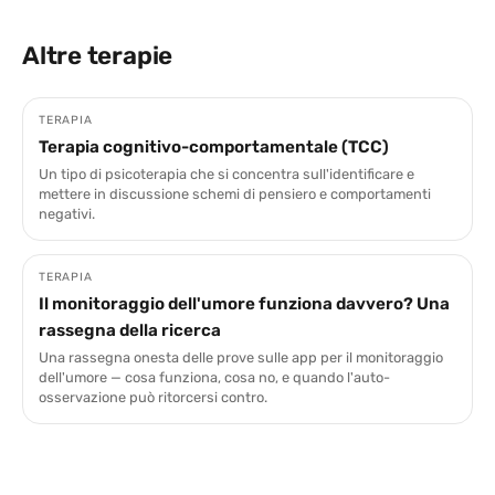
Altre terapie
TERAPIA
Terapia cognitivo-comportamentale (TCC)
Un tipo di psicoterapia che si concentra sull'identificare e
mettere in discussione schemi di pensiero e comportamenti
negativi.
TERAPIA
Il monitoraggio dell'umore funziona davvero? Una
rassegna della ricerca
Una rassegna onesta delle prove sulle app per il monitoraggio
dell'umore — cosa funziona, cosa no, e quando l'auto-
osservazione può ritorcersi contro.