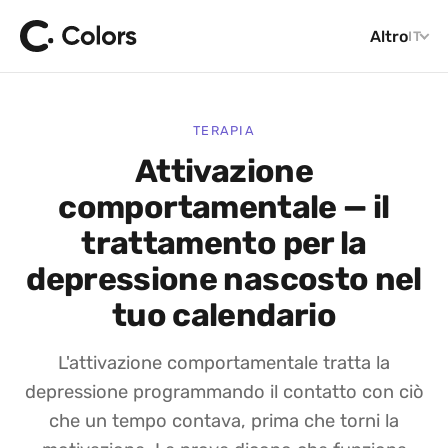
Altro
IT
TERAPIA
Attivazione
comportamentale — il
trattamento per la
depressione nascosto nel
tuo calendario
L'attivazione comportamentale tratta la
depressione programmando il contatto con ciò
che un tempo contava, prima che torni la