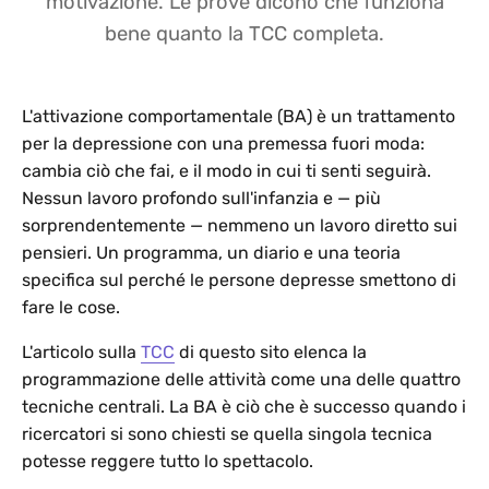
motivazione. Le prove dicono che funziona
bene quanto la TCC completa.
L'attivazione comportamentale (BA) è un trattamento
per la depressione con una premessa fuori moda:
cambia ciò che fai, e il modo in cui ti senti seguirà.
Nessun lavoro profondo sull'infanzia e — più
sorprendentemente — nemmeno un lavoro diretto sui
pensieri. Un programma, un diario e una teoria
specifica sul perché le persone depresse smettono di
fare le cose.
L'articolo sulla
TCC
di questo sito elenca la
programmazione delle attività come una delle quattro
tecniche centrali. La BA è ciò che è successo quando i
ricercatori si sono chiesti se quella singola tecnica
potesse reggere tutto lo spettacolo.