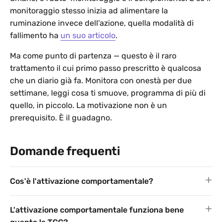
monitoraggio stesso inizia ad alimentare la
ruminazione invece dell'azione, quella modalità di
fallimento ha
un suo articolo
.
Ma come punto di partenza — questo è il raro
trattamento il cui primo passo prescritto è qualcosa
che un diario già fa. Monitora con onestà per due
settimane, leggi cosa ti smuove, programma di più di
quello, in piccolo. La motivazione non è un
prerequisito. È il guadagno.
Domande frequenti
Cos'è l'attivazione comportamentale?
L'attivazione comportamentale funziona bene