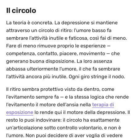
Il circolo
La teoria è concreta. La depressione si mantiene
attraverso un circolo di ritiro: l'umore basso fa
sembrare l'attività inutile e faticosa, così fai di meno.
Fare di meno rimuove proprio le esperienze —
competenza, contatto, piacere, movimento — che
generano buona disposizione. La loro assenza
abbassa ulteriormente l'umore, il che fa sembrare
l'attività ancora più inutile. Ogni giro stringe il nodo.
Il ritiro sembra protettivo visto da dentro, come
l'evitamento sempre fa — e la stessa logica che rende
l'evitamento il motore dell'ansia nella
terapia di
esposizione
lo rende qui il motore della depressione. Il
resto lo puoi indovinare: il circolo ha esattamente
un'articolazione sotto controllo volontario, e non è
l'umore. Non puoi decidere di aver voglia di vedere