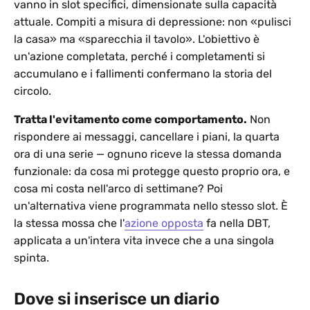
vanno in slot specifici, dimensionate sulla capacità
attuale. Compiti a misura di depressione: non «pulisci
la casa» ma «sparecchia il tavolo». L'obiettivo è
un'azione completata, perché i completamenti si
accumulano e i fallimenti confermano la storia del
circolo.
Tratta l'evitamento come comportamento.
Non
rispondere ai messaggi, cancellare i piani, la quarta
ora di una serie — ognuno riceve la stessa domanda
funzionale: da cosa mi protegge questo proprio ora, e
cosa mi costa nell'arco di settimane? Poi
un'alternativa viene programmata nello stesso slot. È
la stessa mossa che l'
azione opposta
fa nella DBT,
applicata a un'intera vita invece che a una singola
spinta.
Dove si inserisce un diario