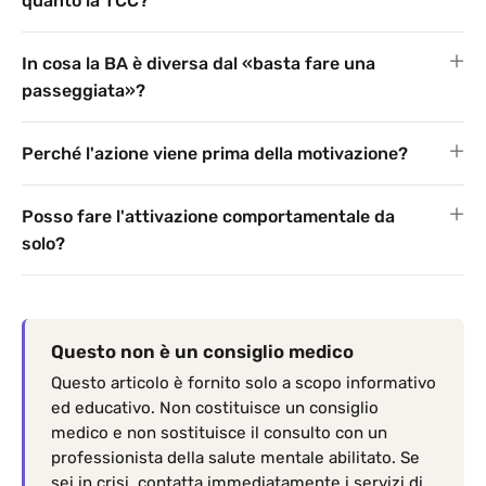
quanto la TCC?
In cosa la BA è diversa dal «basta fare una
passeggiata»?
Perché l'azione viene prima della motivazione?
Posso fare l'attivazione comportamentale da
solo?
Questo non è un consiglio medico
Questo articolo è fornito solo a scopo informativo
ed educativo. Non costituisce un consiglio
medico e non sostituisce il consulto con un
professionista della salute mentale abilitato. Se
sei in crisi, contatta immediatamente i servizi di