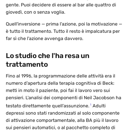
gente. Puoi decidere di essere al bar alle quattro di
giovedì, con o senza voglia.
Quell'inversione — prima l'azione, poi la motivazione —
è tutto il trattamento. Tutto il resto è impalcatura per
far sì che l'azione avvenga davvero.
Lo studio che l'ha resa un
trattamento
Fino al 1996, la programmazione delle attività era il
numero d'apertura della terapia cognitiva di Beck:
metti in moto il paziente, poi fai il lavoro vero sui
pensieri. L'analisi dei componenti di Neil Jacobson ha
1
testato direttamente quell'assunzione.
Adulti
depressi sono stati randomizzati al solo componente
di attivazione comportamentale, alla BA più il lavoro
sui pensieri automatici, o al pacchetto completo di