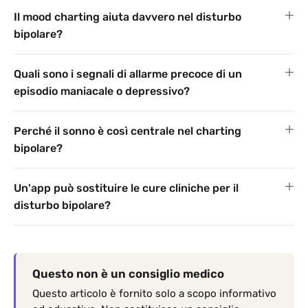
Il mood charting aiuta davvero nel disturbo
bipolare?
Quali sono i segnali di allarme precoce di un
episodio maniacale o depressivo?
Perché il sonno è così centrale nel charting
bipolare?
Un'app può sostituire le cure cliniche per il
disturbo bipolare?
Questo non è un consiglio medico
Questo articolo è fornito solo a scopo informativo