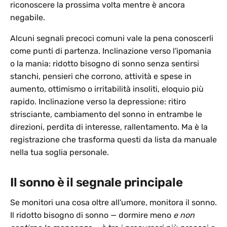
riconoscere la prossima volta mentre è ancora
negabile.
Alcuni segnali precoci comuni vale la pena conoscerli
come punti di partenza. Inclinazione verso l'ipomania
o la mania: ridotto bisogno di sonno senza sentirsi
stanchi, pensieri che corrono, attività e spese in
aumento, ottimismo o irritabilità insoliti, eloquio più
rapido. Inclinazione verso la depressione: ritiro
strisciante, cambiamento del sonno in entrambe le
direzioni, perdita di interesse, rallentamento. Ma è la
registrazione che trasforma questi da lista da manuale
nella tua soglia personale.
Il sonno è il segnale principale
Se monitori una cosa oltre all'umore, monitora il sonno.
Il ridotto bisogno di sonno — dormire meno
e non