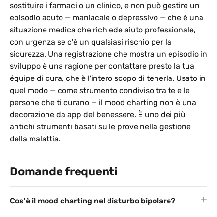
sostituire i farmaci o un clinico, e non può gestire un
episodio acuto — maniacale o depressivo — che è una
situazione medica che richiede aiuto professionale,
con urgenza se c'è un qualsiasi rischio per la
sicurezza. Una registrazione che mostra un episodio in
sviluppo è una ragione per contattare presto la tua
équipe di cura, che è l'intero scopo di tenerla. Usato in
quel modo — come strumento condiviso tra te e le
persone che ti curano — il mood charting non è una
decorazione da app del benessere. È uno dei più
antichi strumenti basati sulle prove nella gestione
della malattia.
Domande frequenti
Cos'è il mood charting nel disturbo bipolare?