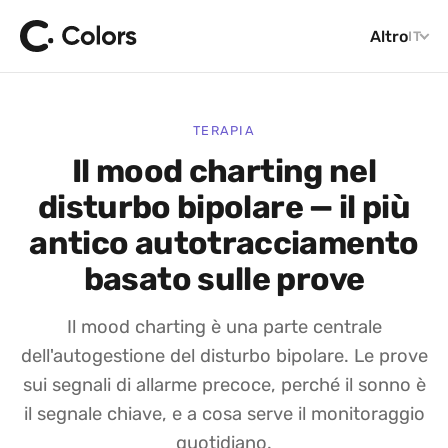
Altro
IT
TERAPIA
Il mood charting nel
disturbo bipolare — il più
antico autotracciamento
basato sulle prove
Il mood charting è una parte centrale
dell'autogestione del disturbo bipolare. Le prove
sui segnali di allarme precoce, perché il sonno è
il segnale chiave, e a cosa serve il monitoraggio
quotidiano.