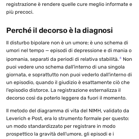
registrazione è rendere quelle cure meglio informate e
più precoci.
Perché il decorso è la diagnosi
Il disturbo bipolare non è un umore; è uno schema di
umori nel tempo — episodi di depressione e di mania o
4
ipomania, separati da periodi di relativa stabilità.
Non
puoi vedere uno schema dall'interno di una singola
giornata, e soprattutto non puoi vederlo dall'interno di
un episodio, quando il giudizio è esattamente ciò che
l'episodio distorce. La registrazione esternalizza il
decorso così da poterlo leggere da fuori il momento.
Il metodo del diagramma di vita del NIMH, validato da
Leverich e Post, era lo strumento formale per questo:
un modo standardizzato per registrare in modo
prospettico la gravità dell'umore, gli episodi e i