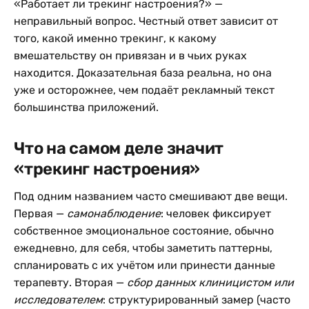
«Работает ли трекинг настроения?» —
неправильный вопрос. Честный ответ зависит от
того, какой именно трекинг, к какому
вмешательству он привязан и в чьих руках
находится. Доказательная база реальна, но она
уже и осторожнее, чем подаёт рекламный текст
большинства приложений.
Что на самом деле значит
«трекинг настроения»
Под одним названием часто смешивают две вещи.
Первая —
самонаблюдение
: человек фиксирует
собственное эмоциональное состояние, обычно
ежедневно, для себя, чтобы заметить паттерны,
спланировать с их учётом или принести данные
терапевту. Вторая —
сбор данных клиницистом или
исследователем
: структурированный замер (часто