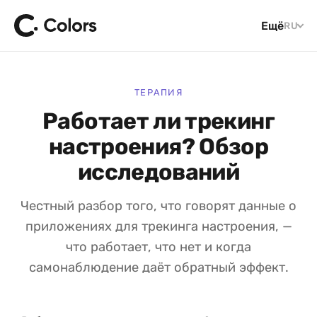
Ещё
RU
ТЕРАПИЯ
Работает ли трекинг
настроения? Обзор
исследований
Честный разбор того, что говорят данные о
приложениях для трекинга настроения, —
что работает, что нет и когда
самонаблюдение даёт обратный эффект.