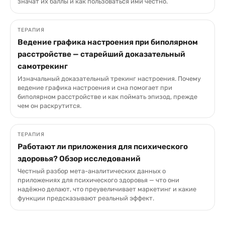
значат их баллы и как пользоваться ими честно.
ТЕРАПИЯ
Ведение графика настроения при биполярном
расстройстве — старейший доказательный
самотрекинг
Изначальный доказательный трекинг настроения. Почему
ведение графика настроения и сна помогает при
биполярном расстройстве и как поймать эпизод, прежде
чем он раскрутится.
ТЕРАПИЯ
Работают ли приложения для психического
здоровья? Обзор исследований
Честный разбор мета-аналитических данных о
приложениях для психического здоровья — что они
надёжно делают, что преувеличивает маркетинг и какие
функции предсказывают реальный эффект.