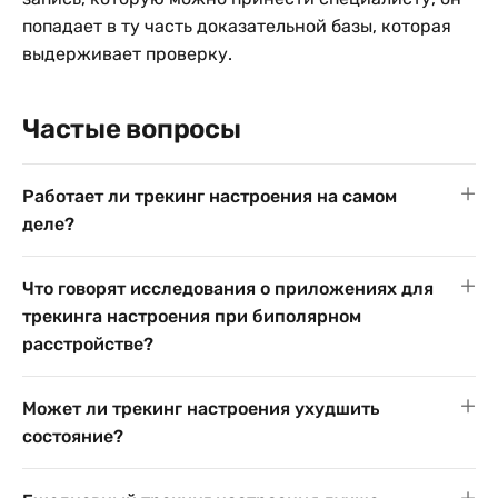
попадает в ту часть доказательной базы, которая
выдерживает проверку.
Частые вопросы
Работает ли трекинг настроения на самом
деле?
Что говорят исследования о приложениях для
трекинга настроения при биполярном
расстройстве?
Может ли трекинг настроения ухудшить
состояние?