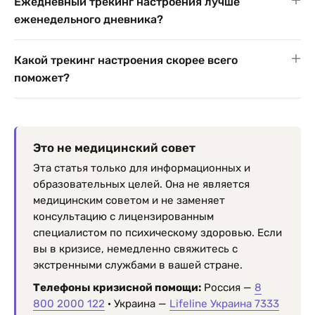
Ежедневный трекинг настроения лучше
еженедельного дневника?
Какой трекинг настроения скорее всего
поможет?
Это не медицинский совет
Эта статья только для информационных и
образовательных целей. Она не является
медицинским советом и не заменяет
консультацию с лицензированным
специалистом по психическому здоровью. Если
вы в кризисе, немедленно свяжитесь с
экстренными службами в вашей стране.
Телефоны кризисной помощи:
Россия —
8
800 2000 122
· Украина —
Lifeline Украина 7333