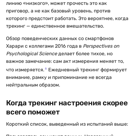
линию «низкого», может прочесть это как
приговор, а не как базовый уровень, против
которого предстоит работать. Это вероятнее, когда
трекинг — единственное вмешательство.
Обзор поведенческих данных со смартфонов
Харари с коллегами 2016 года в
Perspectives on
Psychological Science
делает более тихое, но
важное замечание: сам акт измерения меняет то,
6
что измеряется.
Ежедневный трекинг формирует
внимание, рамку и припоминание не всегда
нейтральным образом.
Когда трекинг настроения скорее
всего поможет
Короткий список, выведенный из испытаний выше: