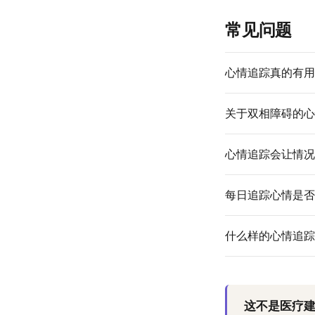
常见问题
心情追踪真的有用
关于双相障碍的心
心情追踪会让情况
每日追踪心情是否
什么样的心情追踪
这不是医疗