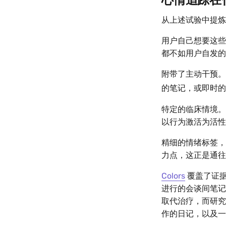
心情追踪在
从上述试验中提炼
用户自己想要这些
都不如用户自发的
附带了主动干预。
的笔记，或即时的应
特定的临床情境。
以行为激活为活性
精细的情绪标签，而
力点，这正是通往
Colors
覆盖了证据
进行的会谈间笔记
取代治疗，而研究
作的日记，以及一