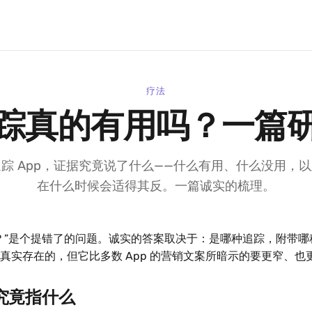
疗法
踪真的有用吗？一篇
踪 App，证据究竟说了什么——什么有用、什么没用，
在什么时候会适得其反。一篇诚实的梳理。
？”是个提错了的问题。诚实的答案取决于：是哪种追踪，附带哪
真实存在的，但它比多数 App 的营销文案所暗示的要更窄、也
”究竟指什么