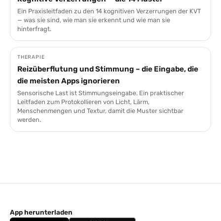
Ein Praxisleitfaden zu den 14 kognitiven Verzerrungen der KVT
— was sie sind, wie man sie erkennt und wie man sie
hinterfragt.
THERAPIE
Reizüberflutung und Stimmung – die Eingabe, die
die meisten Apps ignorieren
Sensorische Last ist Stimmungseingabe. Ein praktischer
Leitfaden zum Protokollieren von Licht, Lärm,
Menschenmengen und Textur, damit die Muster sichtbar
werden.
App herunterladen