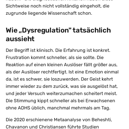
Sichtweise noch nicht vollständig eingeholt, die
zugrunde liegende Wissenschaft schon.
Wie „Dysregulation" tatsächlich
aussieht
Der Begriff ist klinisch. Die Erfahrung ist konkret.
Frustration kommt schneller, als sie sollte. Die
Reaktion auf einen kleinen Auslöser fällt größer aus,
als der Auslöser rechtfertigt. Ist eine Emotion einmal
da, ist es schwer, sie loszuwerden. Der Geist kehrt
immer wieder zu dem zurück, was sie ausgelöst hat,
und jeder Versuch weiterzumachen scheitert meist.
Die Stimmung kippt schneller als bei Erwachsenen
ohne ADHS üblich, manchmal mehrmals am Tag.
Die 2020 erschienene Metaanalyse von Beheshti,
Chavanon und Christiansen führte Studien