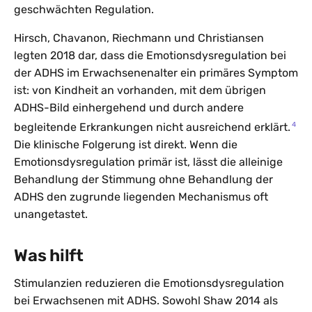
geschwächten Regulation.
Hirsch, Chavanon, Riechmann und Christiansen
legten 2018 dar, dass die Emotionsdysregulation bei
der ADHS im Erwachsenenalter ein primäres Symptom
ist: von Kindheit an vorhanden, mit dem übrigen
ADHS-Bild einhergehend und durch andere
4
begleitende Erkrankungen nicht ausreichend erklärt.
Die klinische Folgerung ist direkt. Wenn die
Emotionsdysregulation primär ist, lässt die alleinige
Behandlung der Stimmung ohne Behandlung der
ADHS den zugrunde liegenden Mechanismus oft
unangetastet.
Was hilft
Stimulanzien reduzieren die Emotionsdysregulation
bei Erwachsenen mit ADHS. Sowohl Shaw 2014 als