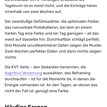
Tagebuch ist es meist nicht, und die Einträge hören
innerhalb von zwei Wochen auf.
Der zweistufige Gefühlswähler, die optionalen Felder,
das nonverbale Protokollieren, bei dem an einem
harten Tag eine Farbe und ein Tag genügen – all das
weist auf dasselbe hin. Durchhaltbar schlägt perfekt.
Drei Monate unvollkommener Daten zeigen die Muster.
Zwei Wochen perfekter Daten und dann nichts zeigen
nichts.
Die KVT-Seite – den Gedanken benennen, die
kognitive Verzerrung
auswählen, das Reframing
durchlaufen – ist für die Momente da, in denen die
Energie vorhanden ist. An den Tagen, an denen das
nicht der Fall ist, genügt eine Farbe.
Häufige Fragen