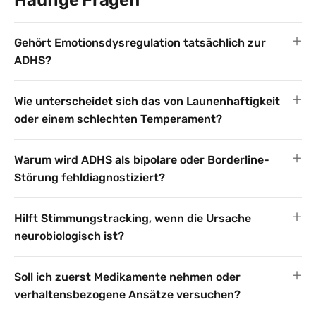
Gehört Emotionsdysregulation tatsächlich zur
ADHS?
Wie unterscheidet sich das von Launenhaftigkeit
oder einem schlechten Temperament?
Warum wird ADHS als bipolare oder Borderline-
Störung fehldiagnostiziert?
Hilft Stimmungstracking, wenn die Ursache
neurobiologisch ist?
Soll ich zuerst Medikamente nehmen oder
verhaltensbezogene Ansätze versuchen?