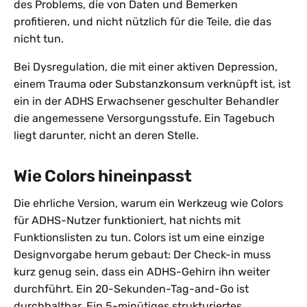
des Problems, die von Daten und Bemerken
profitieren, und nicht nützlich für die Teile, die das
nicht tun.
Bei Dysregulation, die mit einer aktiven Depression,
einem Trauma oder Substanzkonsum verknüpft ist, ist
ein in der ADHS Erwachsener geschulter Behandler
die angemessene Versorgungsstufe. Ein Tagebuch
liegt darunter, nicht an deren Stelle.
Wie Colors hineinpasst
Die ehrliche Version, warum ein Werkzeug wie Colors
für ADHS-Nutzer funktioniert, hat nichts mit
Funktionslisten zu tun. Colors ist um eine einzige
Designvorgabe herum gebaut: Der Check-in muss
kurz genug sein, dass ein ADHS-Gehirn ihn weiter
durchführt. Ein 20-Sekunden-Tag-and-Go ist
durchhaltbar. Ein 5-minütiges strukturiertes