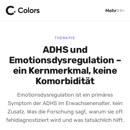
Mehr
DE
THERAPIE
ADHS und
Emotionsdysregulation –
ein Kernmerkmal, keine
Komorbidität
Emotionsdysregulation ist ein primäres
Symptom der ADHS im Erwachsenenalter, kein
Zusatz. Was die Forschung sagt, warum sie oft
fehldiagnostiziert wird und was tatsächlich hilft.