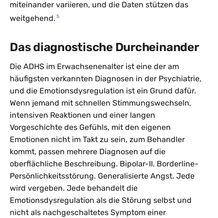
miteinander variieren, und die Daten stützen das
5
weitgehend.
Das diagnostische Durcheinander
Die ADHS im Erwachsenenalter ist eine der am
häufigsten verkannten Diagnosen in der Psychiatrie,
und die Emotionsdysregulation ist ein Grund dafür.
Wenn jemand mit schnellen Stimmungswechseln,
intensiven Reaktionen und einer langen
Vorgeschichte des Gefühls, mit den eigenen
Emotionen nicht im Takt zu sein, zum Behandler
kommt, passen mehrere Diagnosen auf die
oberflächliche Beschreibung. Bipolar-II. Borderline-
Persönlichkeitsstörung. Generalisierte Angst. Jede
wird vergeben. Jede behandelt die
Emotionsdysregulation als die Störung selbst und
nicht als nachgeschaltetes Symptom einer