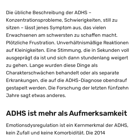
Die übliche Beschreibung der ADHS –
Konzentrationsprobleme, Schwierigkeiten, still zu
sitzen – lässt jenes Symptom aus, das vielen
Erwachsenen am schwersten zu schaffen macht.
Plötzliche Frustration. Unverhältnismäßige Reaktionen
auf Kleinigkeiten. Eine Stimmung, die in Sekunden voll
ausgeprägt da ist und sich dann stundenlang weigert
zu gehen. Lange wurden diese Dinge als
Charakterschwächen behandelt oder als separate
Erkrankungen, die auf die ADHS-Diagnose obendrauf
gestapelt werden. Die Forschung der letzten fünfzehn
Jahre sagt etwas anderes.
ADHS ist mehr als Aufmerksamkeit
Emotionsdysregulation ist ein Kernmerkmal der ADHS,
kein Zufall und keine Komorbidität. Die 2014