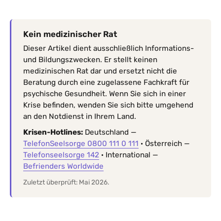
Kein medizinischer Rat
Dieser Artikel dient ausschließlich Informations-
und Bildungszwecken. Er stellt keinen
medizinischen Rat dar und ersetzt nicht die
Beratung durch eine zugelassene Fachkraft für
psychische Gesundheit. Wenn Sie sich in einer
Krise befinden, wenden Sie sich bitte umgehend
an den Notdienst in Ihrem Land.
Krisen-Hotlines:
Deutschland —
TelefonSeelsorge 0800 111 0 111
· Österreich —
Telefonseelsorge 142
· International —
Befrienders Worldwide
Zuletzt überprüft: Mai 2026.