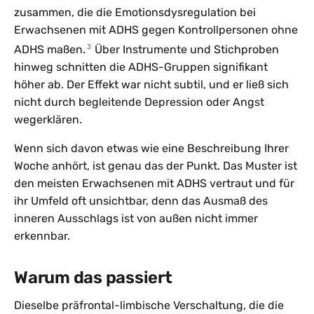
zusammen, die die Emotionsdysregulation bei
Erwachsenen mit ADHS gegen Kontrollpersonen ohne
3
ADHS maßen.
Über Instrumente und Stichproben
hinweg schnitten die ADHS-Gruppen signifikant
höher ab. Der Effekt war nicht subtil, und er ließ sich
nicht durch begleitende Depression oder Angst
wegerklären.
Wenn sich davon etwas wie eine Beschreibung Ihrer
Woche anhört, ist genau das der Punkt. Das Muster ist
den meisten Erwachsenen mit ADHS vertraut und für
ihr Umfeld oft unsichtbar, denn das Ausmaß des
inneren Ausschlags ist von außen nicht immer
erkennbar.
Warum das passiert
Dieselbe präfrontal-limbische Verschaltung, die die