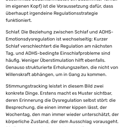
im eigenen Kopf) ist die Voraussetzung dafür, dass
überhaupt irgendeine Regulationsstrategie
funktioniert.
Schlaf. Die Beziehung zwischen Schlaf und ADHS-
Emotionsdysregulation ist wechselseitig: Kurzer
Schlaf verschlechtert die Regulation am nächsten
Tag, und ADHS-bedingte Einschlafprobleme sind
häufig. Weniger Überstimulation hilft ebenfalls.
Genauso strukturierte Erholungszeiten, die nicht von
Willenskraft abhängen, um in Gang zu kommen.
Stimmungstracking leistet in diesem Bild zwei
konkrete Dinge. Erstens macht es Muster sichtbar,
deren Erinnerung die Dysregulation selbst stört: die
Besprechung, die einen immer kippen lässt, der
Wochentag, den man immer wieder unterschätzt, der
körperliche Zustand, der dem Ausschlag vorausgeht.