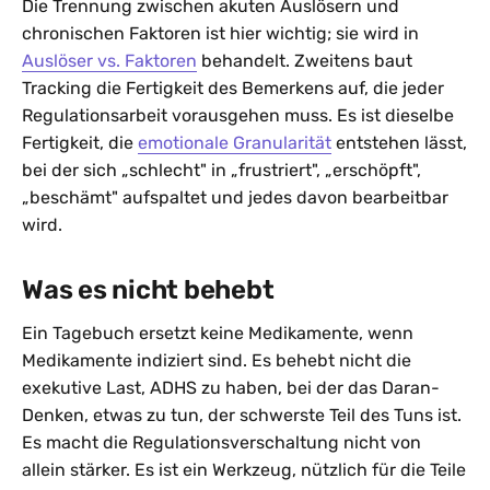
Die Trennung zwischen akuten Auslösern und
chronischen Faktoren ist hier wichtig; sie wird in
Auslöser vs. Faktoren
behandelt. Zweitens baut
Tracking die Fertigkeit des Bemerkens auf, die jeder
Regulationsarbeit vorausgehen muss. Es ist dieselbe
Fertigkeit, die
emotionale Granularität
entstehen lässt,
bei der sich „schlecht" in „frustriert", „erschöpft",
„beschämt" aufspaltet und jedes davon bearbeitbar
wird.
Was es nicht behebt
Ein Tagebuch ersetzt keine Medikamente, wenn
Medikamente indiziert sind. Es behebt nicht die
exekutive Last, ADHS zu haben, bei der das Daran-
Denken, etwas zu tun, der schwerste Teil des Tuns ist.
Es macht die Regulationsverschaltung nicht von
allein stärker. Es ist ein Werkzeug, nützlich für die Teile