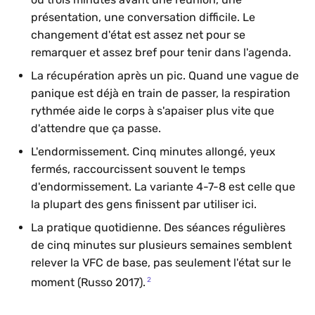
présentation, une conversation difficile. Le
changement d'état est assez net pour se
remarquer et assez bref pour tenir dans l'agenda.
La récupération après un pic. Quand une vague de
panique est déjà en train de passer, la respiration
rythmée aide le corps à s'apaiser plus vite que
d'attendre que ça passe.
L'endormissement. Cinq minutes allongé, yeux
fermés, raccourcissent souvent le temps
d'endormissement. La variante 4-7-8 est celle que
la plupart des gens finissent par utiliser ici.
La pratique quotidienne. Des séances régulières
de cinq minutes sur plusieurs semaines semblent
relever la VFC de base, pas seulement l'état sur le
2
moment (Russo 2017).