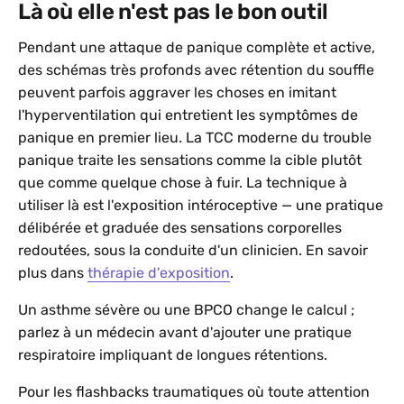
Là où elle n'est pas le bon outil
Pendant une attaque de panique complète et active,
des schémas très profonds avec rétention du souffle
peuvent parfois aggraver les choses en imitant
l'hyperventilation qui entretient les symptômes de
panique en premier lieu. La TCC moderne du trouble
panique traite les sensations comme la cible plutôt
que comme quelque chose à fuir. La technique à
utiliser là est l'exposition intéroceptive — une pratique
délibérée et graduée des sensations corporelles
redoutées, sous la conduite d'un clinicien. En savoir
plus dans
thérapie d'exposition
.
Un asthme sévère ou une BPCO change le calcul ;
parlez à un médecin avant d'ajouter une pratique
respiratoire impliquant de longues rétentions.
Pour les flashbacks traumatiques où toute attention