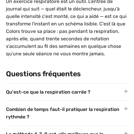
Un exercice respiratoire est un outil. L'entrée de
journal qui suit — quel était le déclencheur, jusqu'à
quelle intensité c'est monté, ce qui a aidé — est ce qui
transforme l'instant en un schéma lisible. C'est là que
Colors trouve sa place : pas pendant la respiration,
après elle, quand trente secondes de notation
s'accumulent au fil des semaines en quelque chose
qu'une seule séance ne vous montre jamais.
Questions fréquentes
Qu'est-ce que la respiration carrée ?
Combien de temps faut-il pratiquer la respiration
rythmée ?