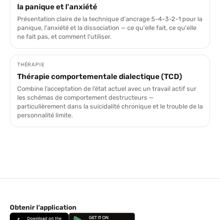
la panique et l'anxiété
Présentation claire de la technique d'ancrage 5-4-3-2-1 pour la
panique, l'anxiété et la dissociation — ce qu'elle fait, ce qu'elle
ne fait pas, et comment l'utiliser.
THÉRAPIE
Thérapie comportementale dialectique (TCD)
Combine l’acceptation de l’état actuel avec un travail actif sur
les schémas de comportement destructeurs —
particulièrement dans la suicidalité chronique et le trouble de la
personnalité limite.
Obtenir l'application