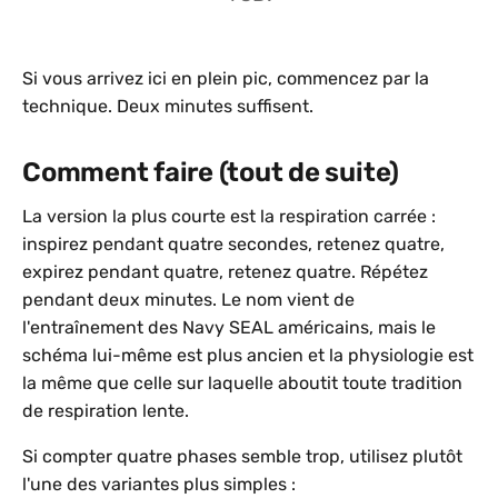
Si vous arrivez ici en plein pic, commencez par la
technique. Deux minutes suffisent.
Comment faire (tout de suite)
La version la plus courte est la respiration carrée :
inspirez pendant quatre secondes, retenez quatre,
expirez pendant quatre, retenez quatre. Répétez
pendant deux minutes. Le nom vient de
l'entraînement des Navy SEAL américains, mais le
schéma lui-même est plus ancien et la physiologie est
la même que celle sur laquelle aboutit toute tradition
de respiration lente.
Si compter quatre phases semble trop, utilisez plutôt
l'une des variantes plus simples :