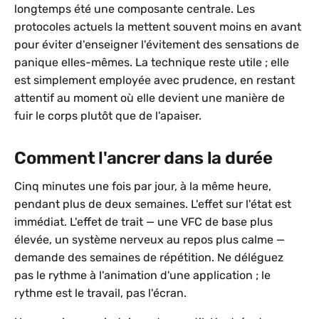
longtemps été une composante centrale. Les
protocoles actuels la mettent souvent moins en avant
pour éviter d'enseigner l'évitement des sensations de
panique elles-mêmes. La technique reste utile ; elle
est simplement employée avec prudence, en restant
attentif au moment où elle devient une manière de
fuir le corps plutôt que de l'apaiser.
Comment l'ancrer dans la durée
Cinq minutes une fois par jour, à la même heure,
pendant plus de deux semaines. L'effet sur l'état est
immédiat. L'effet de trait — une VFC de base plus
élevée, un système nerveux au repos plus calme —
demande des semaines de répétition. Ne déléguez
pas le rythme à l'animation d'une application ; le
rythme est le travail, pas l'écran.