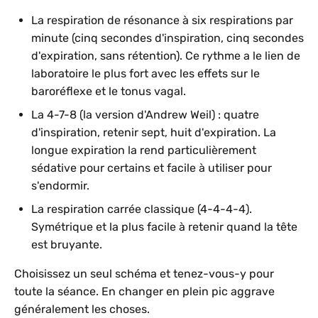
La respiration de résonance à six respirations par
minute (cinq secondes d'inspiration, cinq secondes
d'expiration, sans rétention). Ce rythme a le lien de
laboratoire le plus fort avec les effets sur le
baroréflexe et le tonus vagal.
La 4-7-8 (la version d'Andrew Weil) : quatre
d'inspiration, retenir sept, huit d'expiration. La
longue expiration la rend particulièrement
sédative pour certains et facile à utiliser pour
s'endormir.
La respiration carrée classique (4-4-4-4).
Symétrique et la plus facile à retenir quand la tête
est bruyante.
Choisissez un seul schéma et tenez-vous-y pour
toute la séance. En changer en plein pic aggrave
généralement les choses.