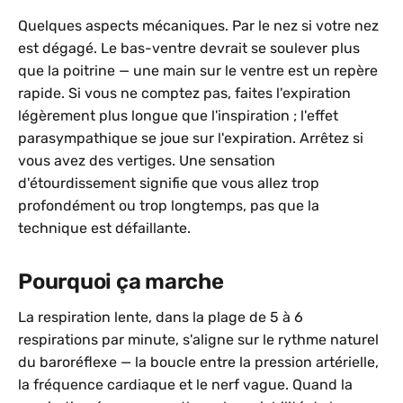
Quelques aspects mécaniques. Par le nez si votre nez
est dégagé. Le bas-ventre devrait se soulever plus
que la poitrine — une main sur le ventre est un repère
rapide. Si vous ne comptez pas, faites l'expiration
légèrement plus longue que l'inspiration ; l'effet
parasympathique se joue sur l'expiration. Arrêtez si
vous avez des vertiges. Une sensation
d'étourdissement signifie que vous allez trop
profondément ou trop longtemps, pas que la
technique est défaillante.
Pourquoi ça marche
La respiration lente, dans la plage de 5 à 6
respirations par minute, s'aligne sur le rythme naturel
du baroréflexe — la boucle entre la pression artérielle,
la fréquence cardiaque et le nerf vague. Quand la