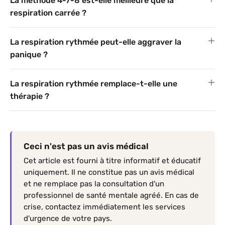
La méthode 4-7-8 est-elle meilleure que la
respiration carrée ?
La respiration rythmée peut-elle aggraver la
panique ?
La respiration rythmée remplace-t-elle une
thérapie ?
Ceci n'est pas un avis médical
Cet article est fourni à titre informatif et éducatif
uniquement. Il ne constitue pas un avis médical
et ne remplace pas la consultation d'un
professionnel de santé mentale agréé. En cas de
crise, contactez immédiatement les services
d'urgence de votre pays.