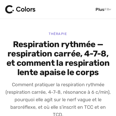
Plus
FR
THÉRAPIE
Respiration rythmée —
respiration carrée, 4-7-8,
et comment la respiration
lente apaise le corps
Comment pratiquer la respiration rythmée
(respiration carrée, 4-7-8, résonance à 6 c/min),
pourquoi elle agit sur le nerf vague et le
baroréflexe, et où elle s'inscrit en TCC et en
TCD.