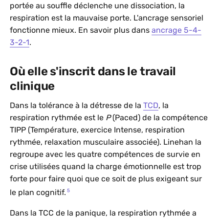
portée au souffle déclenche une dissociation, la
respiration est la mauvaise porte. L'ancrage sensoriel
fonctionne mieux. En savoir plus dans
ancrage 5-4-
3-2-1
.
Où elle s'inscrit dans le travail
clinique
Dans la tolérance à la détresse de la
TCD
, la
respiration rythmée est le
P
(Paced) de la compétence
TIPP (Température, exercice Intense, respiration
rythmée, relaxation musculaire associée). Linehan la
regroupe avec les quatre compétences de survie en
crise utilisées quand la charge émotionnelle est trop
forte pour faire quoi que ce soit de plus exigeant sur
5
le plan cognitif.
Dans la TCC de la panique, la respiration rythmée a