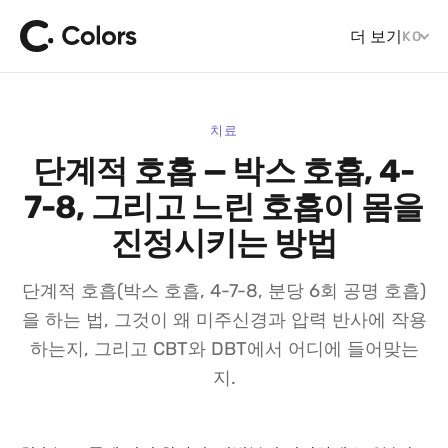
더 보기
KO
치료
단계적 호흡 — 박스 호흡, 4-
7-8, 그리고 느린 호흡이 몸을
진정시키는 방법
단계적 호흡(박스 호흡, 4-7-8, 분당 6회 공명 호흡)
을 하는 법, 그것이 왜 미주신경과 압력 반사에 작용
하는지, 그리고 CBT와 DBT에서 어디에 들어맞는
지.