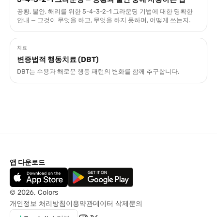
공황, 불안, 해리를 위한 5-4-3-2-1 그라운딩 기법에 대한 명확한
안내 — 그것이 무엇을 하고, 무엇을 하지 못하며, 어떻게 쓰는지.
치료
변증법적 행동치료 (DBT)
DBT는 수용과 해로운 행동 패턴의 변화를 함께 추구합니다.
앱 다운로드
© 2026, Colors
개인정보 처리방침
이용약관
데이터 삭제
문의