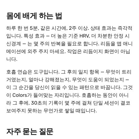
몸에 배게 하는 법
하루 한 번 5분, 같은 시간에, 2주 이상. 상태 효과는 즉각적
입니다. 특성 효과 — 더 높은 기준 HRV, 더 차분한 안정 시
신경계 — 는 몇 주의 반복을 필요로 합니다. 리듬을 앱 애니
메이션에 외주 주지 마세요. 작업은 리듬이지 화면이 아닙
니다.
호흡 연습은 도구입니다. 그 후의 일지 항목 — 무엇이 트리
거였는지, 얼마나 강해졌는지, 무엇이 도움이 되었는지 —
이 그 순간을 당신이 읽을 수 있는 패턴으로 바꿉니다. 그것
이 Colors가 들어맞는 자리입니다. 호흡하는 동안이 아니
라 그 후에, 30초의 기록이 몇 주에 걸쳐 단일 세션이 결코
보여주지 못하는 무언가로 쌓일 때입니다.
자주 묻는 질문