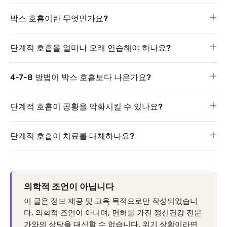
박스 호흡이란 무엇인가요?
단계적 호흡을 얼마나 오래 연습해야 하나요?
4-7-8 방법이 박스 호흡보다 나은가요?
단계적 호흡이 공황을 악화시킬 수 있나요?
단계적 호흡이 치료를 대체하나요?
의학적 조언이 아닙니다
이 글은 정보 제공 및 교육 목적으로만 작성되었습니
다. 의학적 조언이 아니며, 면허를 가진 정신건강 전문
가와의 상담을 대신할 수 없습니다. 위기 상황이라면