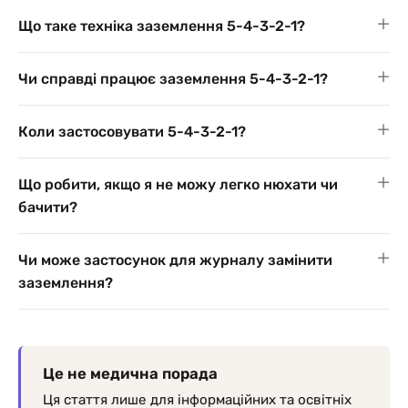
Що таке техніка заземлення 5-4-3-2-1?
Чи справді працює заземлення 5-4-3-2-1?
Коли застосовувати 5-4-3-2-1?
Що робити, якщо я не можу легко нюхати чи
бачити?
Чи може застосунок для журналу замінити
заземлення?
Це не медична порада
Ця стаття лише для інформаційних та освітніх